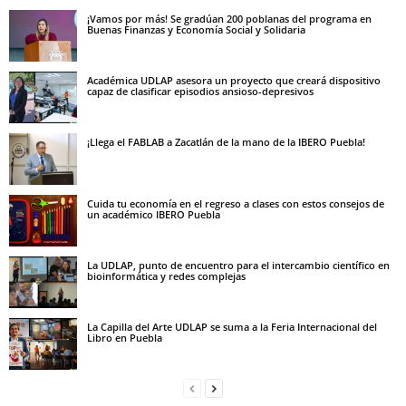
¡Vamos por más! Se gradúan 200 poblanas del programa en
Buenas Finanzas y Economía Social y Solidaria
Académica UDLAP asesora un proyecto que creará dispositivo
capaz de clasificar episodios ansioso-depresivos
¡Llega el FABLAB a Zacatlán de la mano de la IBERO Puebla!
Cuida tu economía en el regreso a clases con estos consejos de
un académico IBERO Puebla
La UDLAP, punto de encuentro para el intercambio científico en
bioinformática y redes complejas
La Capilla del Arte UDLAP se suma a la Feria Internacional del
Libro en Puebla