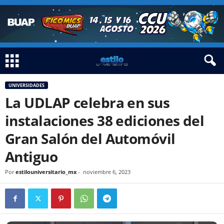
UNIVERSIDADES
La UDLAP celebra en sus
instalaciones 38 ediciones del
Gran Salón del Automóvil
Antiguo
Por
estilouniversitario_mx
-
noviembre 6, 2023