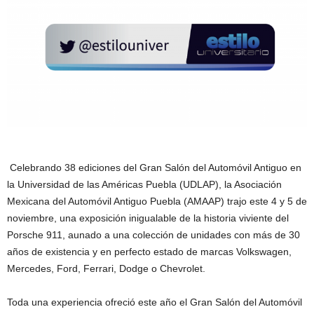
Celebrando 38 ediciones del Gran Salón del Automóvil Antiguo en
la Universidad de las Américas Puebla (UDLAP), la Asociación
Mexicana del Automóvil Antiguo Puebla (AMAAP) trajo este 4 y 5 de
noviembre, una exposición inigualable de la historia viviente del
Porsche 911, aunado a una colección de unidades con más de 30
años de existencia y en perfecto estado de marcas Volkswagen,
Mercedes, Ford, Ferrari, Dodge o Chevrolet.
Toda una experiencia ofreció este año el Gran Salón del Automóvil