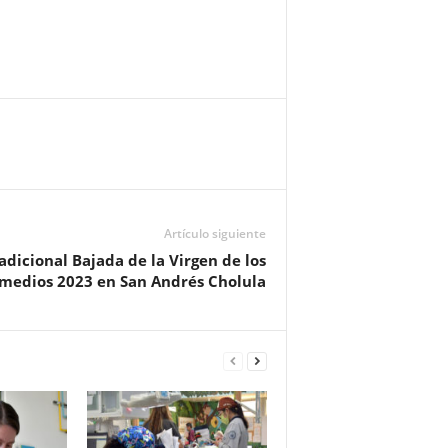
Artículo siguiente
radicional Bajada de la Virgen de los
medios 2023 en San Andrés Cholula