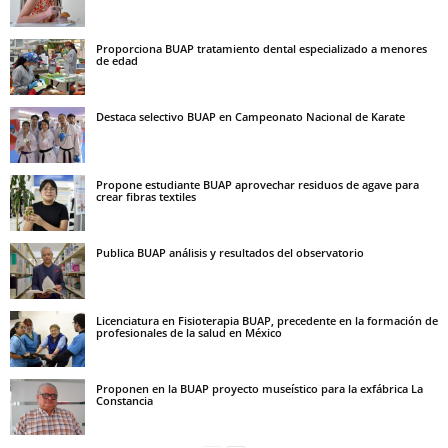
Proporciona BUAP tratamiento dental especializado a menores
de edad
Destaca selectivo BUAP en Campeonato Nacional de Karate
Propone estudiante BUAP aprovechar residuos de agave para
crear fibras textiles
Publica BUAP análisis y resultados del observatorio
Licenciatura en Fisioterapia BUAP, precedente en la formación de
profesionales de la salud en México
Proponen en la BUAP proyecto museístico para la exfábrica La
Constancia