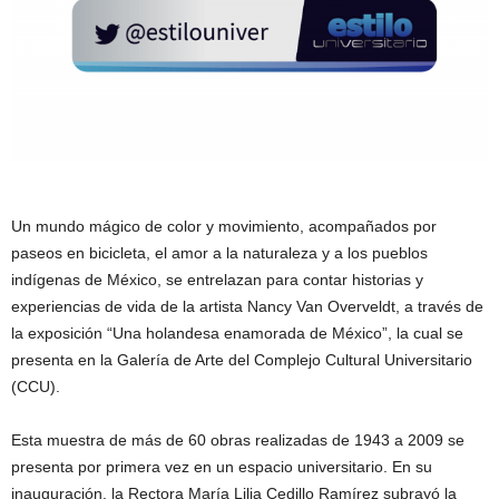
Un mundo mágico de color y movimiento, acompañados por
paseos en bicicleta, el amor a la naturaleza y a los pueblos
indígenas de México, se entrelazan para contar historias y
experiencias de vida de la artista Nancy Van Overveldt, a través de
la exposición “Una holandesa enamorada de México”, la cual se
presenta en la Galería de Arte del Complejo Cultural Universitario
(CCU).
Esta muestra de más de 60 obras realizadas de 1943 a 2009 se
presenta por primera vez en un espacio universitario. En su
inauguración, la Rectora María Lilia Cedillo Ramírez subrayó la