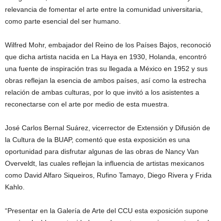
relevancia de fomentar el arte entre la comunidad universitaria,
como parte esencial del ser humano.
Wilfred Mohr, embajador del Reino de los Países Bajos, reconoció
que dicha artista nacida en La Haya en 1930, Holanda, encontró
una fuente de inspiración tras su llegada a México en 1952 y sus
obras reflejan la esencia de ambos países, así como la estrecha
relación de ambas culturas, por lo que invitó a los asistentes a
reconectarse con el arte por medio de esta muestra.
José Carlos Bernal Suárez, vicerrector de Extensión y Difusión de
la Cultura de la BUAP, comentó que esta exposición es una
oportunidad para disfrutar algunas de las obras de Nancy Van
Overveldt, las cuales reflejan la influencia de artistas mexicanos
como David Alfaro Siqueiros, Rufino Tamayo, Diego Rivera y Frida
Kahlo.
“Presentar en la Galería de Arte del CCU esta exposición supone