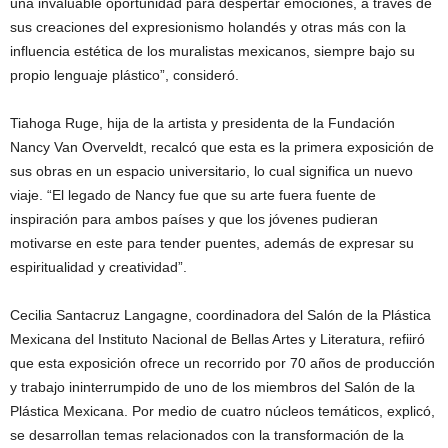
una invaluable oportunidad para despertar emociones, a través de
sus creaciones del expresionismo holandés y otras más con la
influencia estética de los muralistas mexicanos, siempre bajo su
propio lenguaje plástico”, consideró.
Tiahoga Ruge, hija de la artista y presidenta de la Fundación
Nancy Van Overveldt, recalcó que esta es la primera exposición de
sus obras en un espacio universitario, lo cual significa un nuevo
viaje. “El legado de Nancy fue que su arte fuera fuente de
inspiración para ambos países y que los jóvenes pudieran
motivarse en este para tender puentes, además de expresar su
espiritualidad y creatividad”.
Cecilia Santacruz Langagne, coordinadora del Salón de la Plástica
Mexicana del Instituto Nacional de Bellas Artes y Literatura, refiiró
que esta exposición ofrece un recorrido por 70 años de producción
y trabajo ininterrumpido de uno de los miembros del Salón de la
Plástica Mexicana. Por medio de cuatro núcleos temáticos, explicó,
se desarrollan temas relacionados con la transformación de la