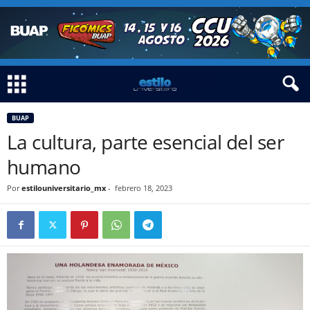
BUAP
La cultura, parte esencial del ser
humano
Por
estilouniversitario_mx
-
febrero 18, 2023