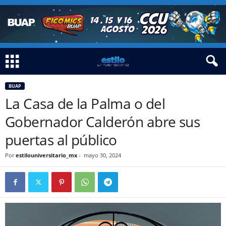
BUAP
La Casa de la Palma o del
Gobernador Calderón abre sus
puertas al público
Por
estilouniversitario_mx
-
mayo 30, 2024