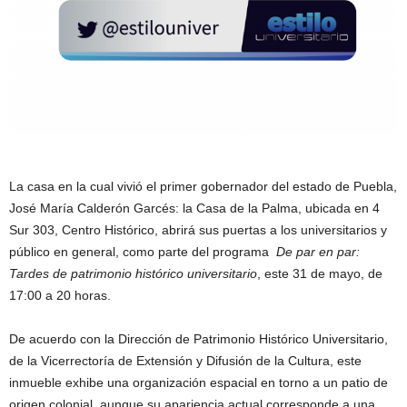
La casa en la cual vivió el primer gobernador del estado de Puebla,
José María Calderón Garcés: la Casa de la Palma, ubicada en 4
Sur 303, Centro Histórico, abrirá sus puertas a los universitarios y
público en general, como parte del programa
De par en par:
Tardes de patrimonio histórico universitario
, este 31 de mayo, de
17:00 a 20 horas.
De acuerdo con la Dirección de Patrimonio Histórico Universitario,
de la Vicerrectoría de Extensión y Difusión de la Cultura, este
inmueble exhibe una organización espacial en torno a un patio de
origen colonial, aunque su apariencia actual corresponde a una