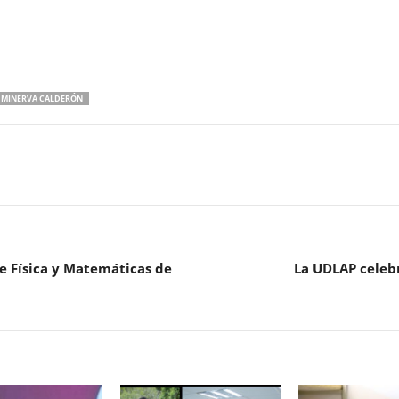
MINERVA CALDERÓN
e Física y Matemáticas de
La UDLAP celeb