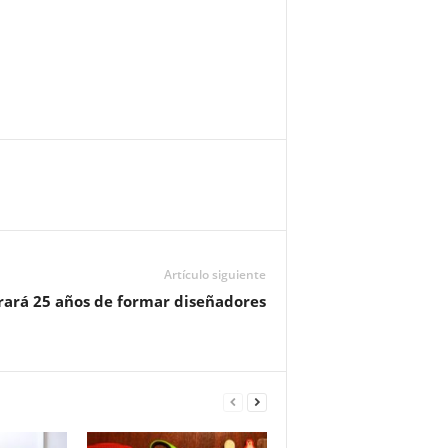
Artículo siguiente
rará 25 años de formar diseñadores