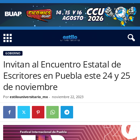
GOBIERNO
Invitan al Encuentro Estatal de
Escritores en Puebla este 24 y 25
de noviembre
Por
estilouniversitario_mx
-
noviembre 22, 2023