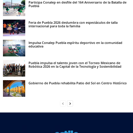
Participa Conalep en desfile del 164 Aniversario de la Batalla de
Puebla
Feria de Puebla 2026 deslumbra con espectáculos de talla
internacional para toda la familia
Impulsa Conalep Puebla espíritu deportivo en la comunidad
educativa
Puebla impulsa el talento joven con el Torneo Mexicano de
Robótica 2026 en la Capital de la Tecnología y Sostenibilidad
Gobierno de Puebla rehabilita Patio del Sol en Centro Histórico