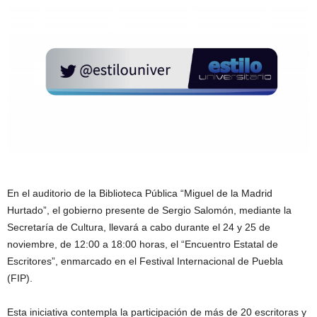
En el auditorio de la Biblioteca Pública “Miguel de la Madrid
Hurtado”, el gobierno presente de Sergio Salomón, mediante la
Secretaría de Cultura, llevará a cabo durante el 24 y 25 de
noviembre, de 12:00 a 18:00 horas, el “Encuentro Estatal de
Escritores”, enmarcado en el Festival Internacional de Puebla
(FIP).
Esta iniciativa contempla la participación de más de 20 escritoras y