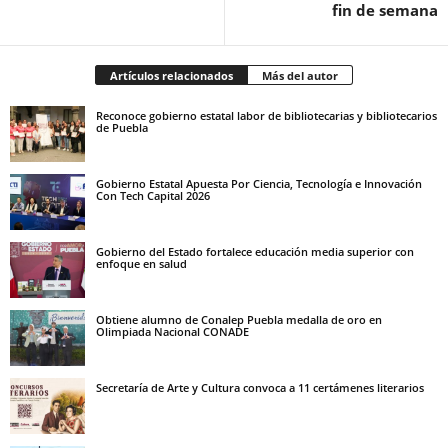
fin de semana
Artículos relacionados
Más del autor
Reconoce gobierno estatal labor de bibliotecarias y bibliotecarios
de Puebla
Gobierno Estatal Apuesta Por Ciencia, Tecnología e Innovación
Con Tech Capital 2026
Gobierno del Estado fortalece educación media superior con
enfoque en salud
Obtiene alumno de Conalep Puebla medalla de oro en
Olimpiada Nacional CONADE
Secretaría de Arte y Cultura convoca a 11 certámenes literarios