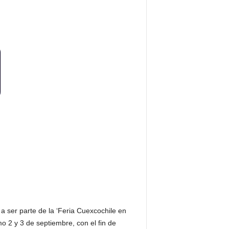
 a ser parte de la ‘Feria Cuexcochile en
 2 y 3 de septiembre, con el fin de