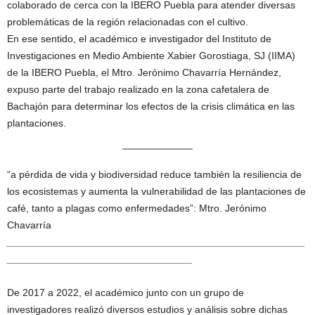
colaborado de cerca con la IBERO Puebla para atender diversas
problemáticas de la región relacionadas con el cultivo.
En ese sentido, el académico e investigador del Instituto de
Investigaciones en Medio Ambiente Xabier Gorostiaga, SJ (IIMA)
de la IBERO Puebla, el Mtro. Jerónimo Chavarría Hernández,
expuso parte del trabajo realizado en la zona cafetalera de
Bachajón para determinar los efectos de la crisis climática en las
plantaciones.
“a pérdida de vida y biodiversidad reduce también la resiliencia de
los ecosistemas y aumenta la vulnerabilidad de las plantaciones de
café, tanto a plagas como enfermedades”: Mtro. Jerónimo
Chavarría
_____________________________________________________
_________________________________
De 2017 a 2022, el académico junto con un grupo de
investigadores realizó diversos estudios y análisis sobre dichas