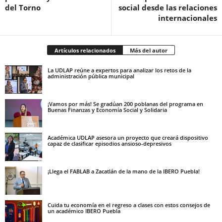
del Torno
social desde las relaciones
internacionales
Artículos relacionados
Más del autor
La UDLAP reúne a expertos para analizar los retos de la
administración pública municipal
¡Vamos por más! Se gradúan 200 poblanas del programa en
Buenas Finanzas y Economía Social y Solidaria
Académica UDLAP asesora un proyecto que creará dispositivo
capaz de clasificar episodios ansioso-depresivos
¡Llega el FABLAB a Zacatlán de la mano de la IBERO Puebla!
Cuida tu economía en el regreso a clases con estos consejos de
un académico IBERO Puebla