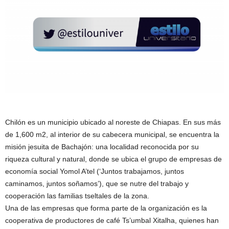
Chilón es un municipio ubicado al noreste de Chiapas. En sus más
de 1,600 m2, al interior de su cabecera municipal, se encuentra la
misión jesuita de Bachajón: una localidad reconocida por su
riqueza cultural y natural, donde se ubica el grupo de empresas de
economía social Yomol A’tel (‘Juntos trabajamos, juntos
caminamos, juntos soñamos’), que se nutre del trabajo y
cooperación las familias tseltales de la zona.
Una de las empresas que forma parte de la organización es la
cooperativa de productores de café Ts’umbal Xitalha, quienes han