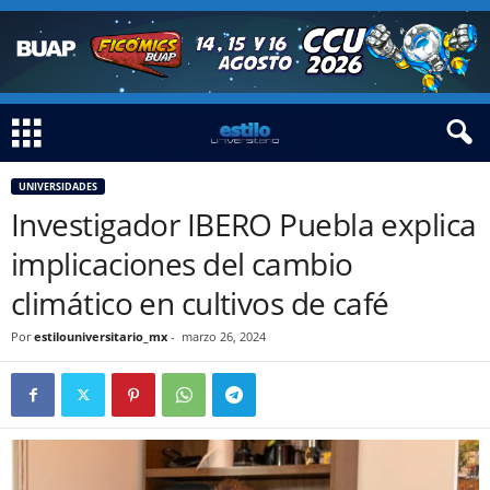
UNIVERSIDADES
Investigador IBERO Puebla explica
implicaciones del cambio
climático en cultivos de café
Por
estilouniversitario_mx
-
marzo 26, 2024