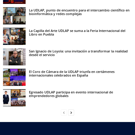
La UDLAP, punto de encuentro para el intercambio científico en
bioinformática y redes complejas
La Capilla del Arte UDLAP se suma a la Feria Internacional del
Libro en Puebla
San Ignacio de Loyola: una invitación a transformar la realidad
desde el servicio
El Coro de Cámara de la UDLAP triunfa en certámenes
internacionales celebrados en España
Egresado UDLAP participa en evento internacional de
emprendedores globales