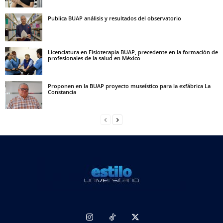
Publica BUAP análisis y resultados del observatorio
Licenciatura en Fisioterapia BUAP, precedente en la formación de
profesionales de la salud en México
Proponen en la BUAP proyecto museístico para la exfábrica La
Constancia