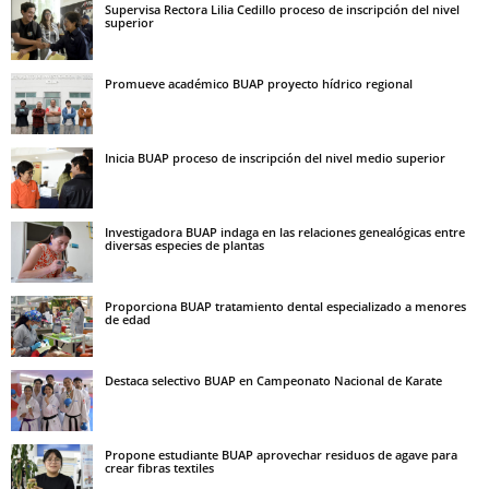
Supervisa Rectora Lilia Cedillo proceso de inscripción del nivel
superior
Promueve académico BUAP proyecto hídrico regional
Inicia BUAP proceso de inscripción del nivel medio superior
Investigadora BUAP indaga en las relaciones genealógicas entre
diversas especies de plantas
Proporciona BUAP tratamiento dental especializado a menores
de edad
Destaca selectivo BUAP en Campeonato Nacional de Karate
Propone estudiante BUAP aprovechar residuos de agave para
crear fibras textiles