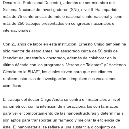
Desarrollo Profesional Docente), además de ser miembro del
Sistema Nacional de Investigadores (SNI), nivel II. Ha impartido
más de 75 conferencias de índole nacional e internacional y tiene
más de 250 trabajos presentados en congresos nacionales e
internacionales.
Con 21 años de labor en esta institución, Ernesto Chigo también ha
sido mentor de estudiantes, ha asesorado cerca de 50 tesis de
licenciatura, maestría y doctorado, además de colaborar en la
última década con los programas “Verano de Talentos” y “Haciendo
Ciencia en la BUAP”, los cuales sirven para que estudiantes
realicen estancias de investigación e impulsen sus vocaciones
científicas.
El trabajo del doctor Chigo Anota se centra en materiales a nivel
nanométrico, con la intención de interaccionarlos con fármacos
para ver el comportamiento de las nanoestructuras y determinar si
son aptos para transportar un fármaco y mejorar la eficiencia de
éste. El nanomaterial se refiere a una sustancia o conjunto de