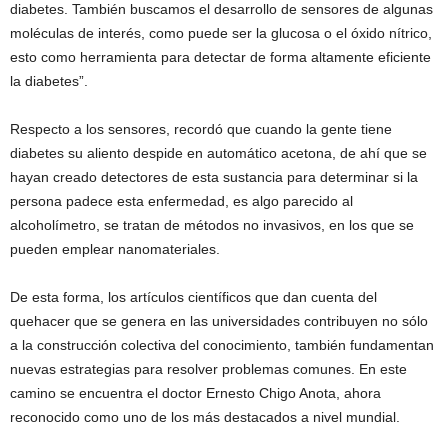
diabetes. También buscamos el desarrollo de sensores de algunas
moléculas de interés, como puede ser la glucosa o el óxido nítrico,
esto como herramienta para detectar de forma altamente eficiente
la diabetes”.
Respecto a los sensores, recordó que cuando la gente tiene
diabetes su aliento despide en automático acetona, de ahí que se
hayan creado detectores de esta sustancia para determinar si la
persona padece esta enfermedad, es algo parecido al
alcoholímetro, se tratan de métodos no invasivos, en los que se
pueden emplear nanomateriales.
De esta forma, los artículos científicos que dan cuenta del
quehacer que se genera en las universidades contribuyen no sólo
a la construcción colectiva del conocimiento, también fundamentan
nuevas estrategias para resolver problemas comunes. En este
camino se encuentra el doctor Ernesto Chigo Anota, ahora
reconocido como uno de los más destacados a nivel mundial.