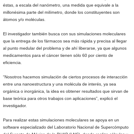
éstas, a escala del nanómetro, una medida que equivale a la
millonésima parte del milímetro, donde los constituyentes son
átomos y/o moléculas.
El investigador también busca con sus simulaciones moleculares
que la entrega de los fármacos sea más rápida y precisa al llegar
al punto medular del problema y de ahí liberarse, ya que algunos
medicamentos para el cáncer tienen sólo 60 por ciento de
eficiencia.
“Nosotros hacemos simulación de ciertos procesos de interacción
entre una nanoestructura y una molécula de interés, ya sea
orgánica o inorgánica, la idea es obtener resultados que sirvan de
base teórica para otros trabajos con aplicaciones”, explicó el
investigador.
Para realizar estas simulaciones moleculares se apoya en un
software especializado del Laboratorio Nacional de Supercómputo