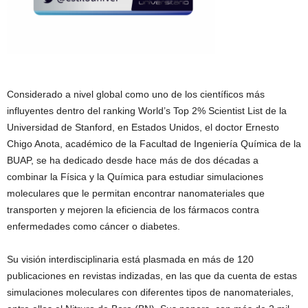
Considerado a nivel global como uno de los científicos más
influyentes dentro del ranking World’s Top 2% Scientist List de la
Universidad de Stanford, en Estados Unidos, el doctor Ernesto
Chigo Anota, académico de la Facultad de Ingeniería Química de la
BUAP, se ha dedicado desde hace más de dos décadas a
combinar la Física y la Química para estudiar simulaciones
moleculares que le permitan encontrar nanomateriales que
transporten y mejoren la eficiencia de los fármacos contra
enfermedades como cáncer o diabetes.
Su visión interdisciplinaria está plasmada en más de 120
publicaciones en revistas indizadas, en las que da cuenta de estas
simulaciones moleculares con diferentes tipos de nanomateriales,