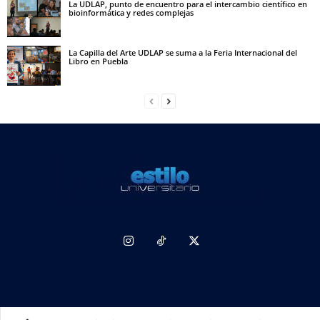
La UDLAP, punto de encuentro para el intercambio científico en
bioinformática y redes complejas
La Capilla del Arte UDLAP se suma a la Feria Internacional del
Libro en Puebla