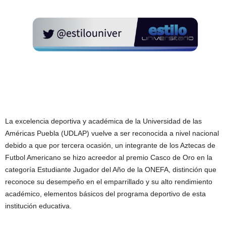
La excelencia deportiva y académica de la Universidad de las
Américas Puebla (UDLAP) vuelve a ser reconocida a nivel nacional
debido a que por tercera ocasión, un integrante de los Aztecas de
Futbol Americano se hizo acreedor al premio Casco de Oro en la
categoría Estudiante Jugador del Año de la ONEFA, distinción que
reconoce su desempeño en el emparrillado y su alto rendimiento
académico, elementos básicos del programa deportivo de esta
institución educativa.