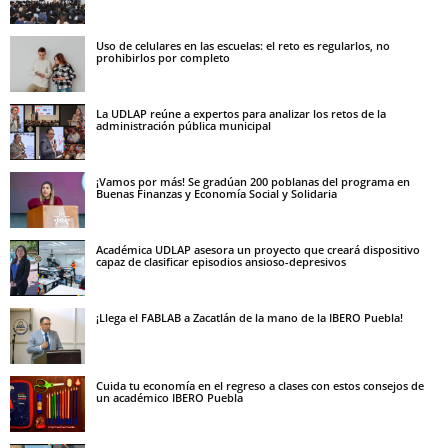
Uso de celulares en las escuelas: el reto es regularlos, no
prohibirlos por completo
La UDLAP reúne a expertos para analizar los retos de la
administración pública municipal
¡Vamos por más! Se gradúan 200 poblanas del programa en
Buenas Finanzas y Economía Social y Solidaria
Académica UDLAP asesora un proyecto que creará dispositivo
capaz de clasificar episodios ansioso-depresivos
¡Llega el FABLAB a Zacatlán de la mano de la IBERO Puebla!
Cuida tu economía en el regreso a clases con estos consejos de
un académico IBERO Puebla