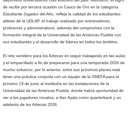
de recibir por tercera ocasión un Casco de Oro en la categoría
Estudiante Jugador del Año, refleja la calidad de los estudiantes-
atletas de la UDLAP, el trabajo realizado por entrenadores,
profesores y administrativos, además del compromiso con la
formación integral de la Universidad de las Américas Puebla con
sus estudiantes y el desarrollo de líderes en todos los ámbitos.
El reto venidero para los Aztecas es seguir trabajando en las aulas
y el emparrillado a fin de prepararse para una temporada 2026 de
mucho esfuerzo; por lo anterior, entre sus próximos planes está
tener una práctica conjunta con un equipo de la ONEFA para el
próximo 19 de junio al mediodía en las instalaciones de la
Universidad de las Américas Puebla, donde habrá oportunidad de
ver a los jugadores novatos, a Iker Ayala como quarterback y un
adelanto de los Aztecas 2026.