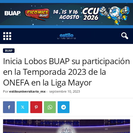
BUAP
Inicia Lobos BUAP su participación
en la Temporada 2023 de la
ONEFA en la Liga Mayor
Por
estilouniversitario_mx
-
septiembre 10, 2023