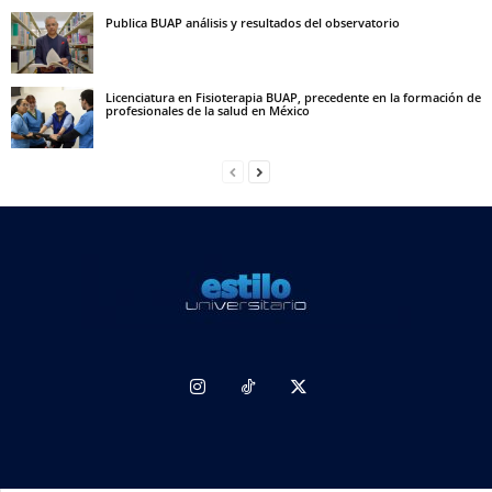
Publica BUAP análisis y resultados del observatorio
Licenciatura en Fisioterapia BUAP, precedente en la formación de
profesionales de la salud en México