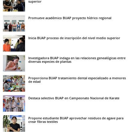
superior
Promueve académico BUAP proyecto hídrico regional
Inicia BUAP proceso de inscripción del nivel medio superior
Investigadora BUAP indaga en las relaciones genealógicas entre
diversas especies de plantas
Proporciona BUAP tratamiento dental especializado a menores
de edad
Destaca selectivo BUAP en Campeonato Nacional de Karate
Propone estudiante BUAP aprovechar residuos de agave para
crear fibras textiles