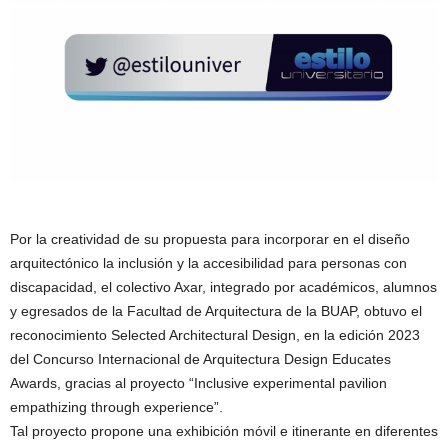
Por la creatividad de su propuesta para incorporar en el diseño
arquitectónico la inclusión y la accesibilidad para personas con
discapacidad, el colectivo Axar, integrado por académicos, alumnos
y egresados de la Facultad de Arquitectura de la BUAP, obtuvo el
reconocimiento Selected Architectural Design, en la edición 2023
del Concurso Internacional de Arquitectura Design Educates
Awards, gracias al proyecto “Inclusive experimental pavilion
empathizing through experience”.
Tal proyecto propone una exhibición móvil e itinerante en diferentes