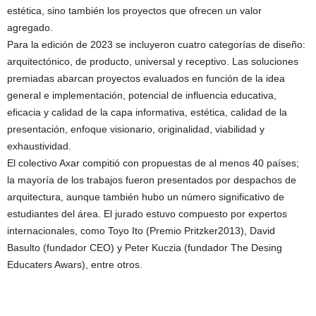
estética, sino también los proyectos que ofrecen un valor
agregado.
Para la edición de 2023 se incluyeron cuatro categorías de diseño:
arquitectónico, de producto, universal y receptivo. Las soluciones
premiadas abarcan proyectos evaluados en función de la idea
general e implementación, potencial de influencia educativa,
eficacia y calidad de la capa informativa, estética, calidad de la
presentación, enfoque visionario, originalidad, viabilidad y
exhaustividad.
El colectivo Axar compitió con propuestas de al menos 40 países;
la mayoría de los trabajos fueron presentados por despachos de
arquitectura, aunque también hubo un número significativo de
estudiantes del área. El jurado estuvo compuesto por expertos
internacionales, como Toyo Ito (Premio Pritzker2013), David
Basulto (fundador CEO) y Peter Kuczia (fundador The Desing
Educaters Awars), entre otros.