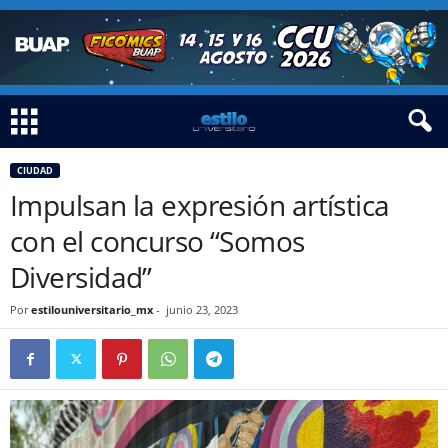
CIUDAD
Impulsan la expresión artística
con el concurso “Somos
Diversidad”
Por
estilouniversitario_mx
-
junio 23, 2023