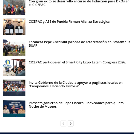
Con gran éxito se desarrolló el curso de Inducción para DROs en
el CICEPAC
CICEPAC y ASE de Puebla Firman Alianza Estratégica
Encabeza Pepe Chedraui jornada de reforestación en Ecocampus
BUAP
CICEPAC participa en el Smart City Expo Latam Congress 2026.
Invita Gobierno de la Ciudad a apoyar a pugilistas locales en
“Campeones: Haciendo Historia”
Presenta gobierno de Pepe Chedraui novedades para quinta
Noche de Museos