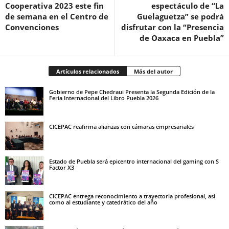
Cooperativa 2023 este fin
espectáculo de “La
de semana en el Centro de
Guelaguetza” se podrá
Convenciones
disfrutar con la “Presencia
de Oaxaca en Puebla”
Artículos relacionados
Más del autor
Gobierno de Pepe Chedraui Presenta la Segunda Edición de la
Feria Internacional del Libro Puebla 2026
CICEPAC reafirma alianzas con cámaras empresariales
Estado de Puebla será epicentro internacional del gaming con S
Factor X3
CICEPAC entrega reconocimiento a trayectoria profesional, así
como al estudiante y catedrático del año