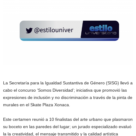
La Secretaría para la Igualdad Sustantiva de Género (SISG) llevó a
cabo el concurso ‘Somos Diversidad’; iniciativa que promovió las
expresiones de inclusión y no discriminación a través de la pinta de
murales en el Skate Plaza Xonaca.
Este certamen reunió a 10 finalistas del arte urbano que plasmaron
su boceto en las paredes del lugar; un jurado especializado evaluó
la la creatividad, el mensaje transmitido y la calidad artística