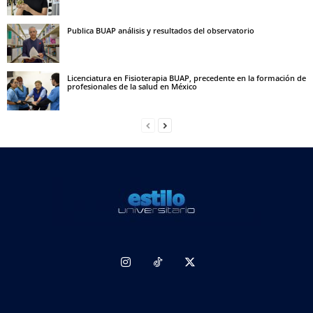
Publica BUAP análisis y resultados del observatorio
Licenciatura en Fisioterapia BUAP, precedente en la formación de
profesionales de la salud en México