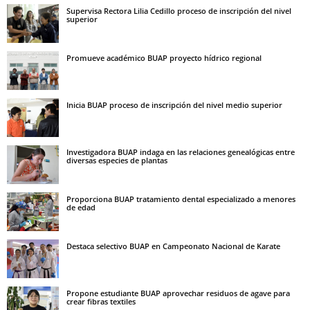
Supervisa Rectora Lilia Cedillo proceso de inscripción del nivel
superior
Promueve académico BUAP proyecto hídrico regional
Inicia BUAP proceso de inscripción del nivel medio superior
Investigadora BUAP indaga en las relaciones genealógicas entre
diversas especies de plantas
Proporciona BUAP tratamiento dental especializado a menores
de edad
Destaca selectivo BUAP en Campeonato Nacional de Karate
Propone estudiante BUAP aprovechar residuos de agave para
crear fibras textiles