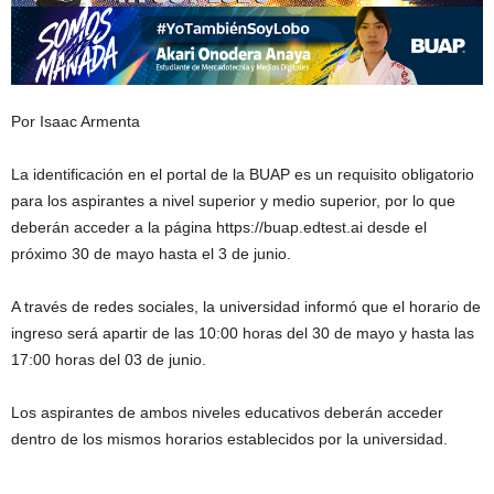
Por Isaac Armenta
La identificación en el portal de la BUAP es un requisito obligatorio
para los aspirantes a nivel superior y medio superior, por lo que
deberán acceder a la página https://buap.edtest.ai desde el
próximo 30 de mayo hasta el 3 de junio.
A través de redes sociales, la universidad informó que el horario de
ingreso será apartir de las 10:00 horas del 30 de mayo y hasta las
17:00 horas del 03 de junio.
Los aspirantes de ambos niveles educativos deberán acceder
dentro de los mismos horarios establecidos por la universidad.