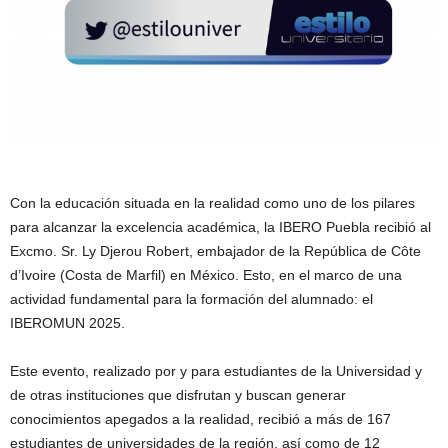
Con la educación situada en la realidad como uno de los pilares
para alcanzar la excelencia académica, la IBERO Puebla recibió al
Excmo. Sr. Ly Djerou Robert, embajador de la República de Côte
d’Ivoire (Costa de Marfil) en México. Esto, en el marco de una
actividad fundamental para la formación del alumnado: el
IBEROMUN 2025.
Este evento, realizado por y para estudiantes de la Universidad y
de otras instituciones que disfrutan y buscan generar
conocimientos apegados a la realidad, recibió a más de 167
estudiantes de universidades de la región, así como de 12