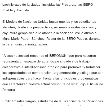
bachilleratos de la ciudad, incluidas las Preparatorias IBERO
Puebla y Tlaxcala.
El Modelo de Naciones Unidas busca que las y los estudiantes
afronten, desde sus perspectivas, escenarios reales de crisis y
coyuntura geopolítica que atañen a la sociedad. Así lo afirmó el
Mtro. Mario Patrón Sánchez, Rector de la IBERO Puebla, durante
la ceremonia de inauguración.
“A esta necesidad responde el IBEROMUN, que para nosotros
representa un espacio de aprendizaje situado y de trabajo
colaborativo e interdisciplinar, propicio para promover y fortalecer
las capacidades de comprensión, argumentación y diálogo que son
indispensables para hacer frente a las principales problemáticas
que caracterizan nuestra actual coyuntura de vida”, dijo el titular de
Rectoría.
Emilio Rosales Vargas, estudiante de la Licenciatura de Relaciones