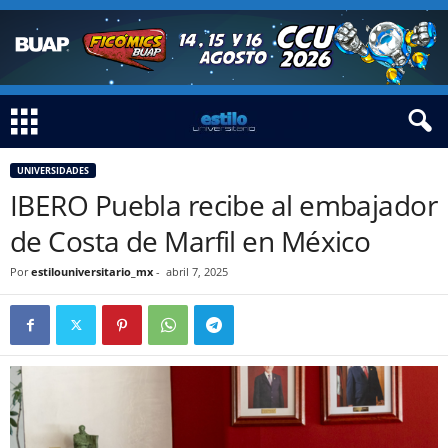
UNIVERSIDADES
IBERO Puebla recibe al embajador
de Costa de Marfil en México
Por
estilouniversitario_mx
-
abril 7, 2025