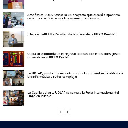
Académica UDLAP asesora un proyecto que creará dispositivo
capaz de clasificar episodios ansioso-depresivos
¡Llega el FABLAB a Zacatlán de la mano de la IBERO Puebla!
Cuida tu economía en el regreso a clases con estos consejos de
un académico IBERO Puebla
La UDLAP, punto de encuentro para el intercambio científico en
bioinformática y redes complejas
La Capilla del Arte UDLAP se suma a la Feria Internacional del
Libro en Puebla