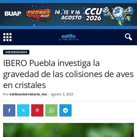
UNIVERSIDADES
IBERO Puebla investiga la
gravedad de las colisiones de aves
en cristales
Por
estilouniversitario_mx
-
agosto 3, 2025