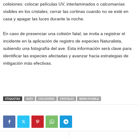
colisiones: colocar películas UV, interlaminados o calcomanías
visibles en los cristales; cerrar las cortinas cuando no se esté en
casa y apagar las luces durante la noche.
En caso de presenciar una colisión fatal, se invita a registrar el
incidente en la aplicación de registro de especies Naturalista,
subiendo una fotografía del ave. Esta información será clave para
identificar las especies afectadas y avanzar hacia estrategias de
mitigación más efectivas.
ETIQUETAS
AVES
COLISIONES
CRISTALES
IBERO PUEBLA