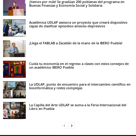
¡Vamos por más! Se gradúan 200 poblanas del programa en
Buenas Finanzas y Economía Social y Solidaria
Académica UDLAP asesora un proyecto que creará dispositivo
capaz de clasificar episodios ansioso-depresivos
¡Llega el FABLAB a Zacatlán de la mano de la IBERO Puebla!
Cuida tu economía en el regreso a clases con estos consejos de
un académico IBERO Puebla
La UDLAP, punto de encuentro para el intercambio científico en
bioinformática y redes complejas
La Capilla del Arte UDLAP se suma a la Feria Internacional del
Libro en Puebla