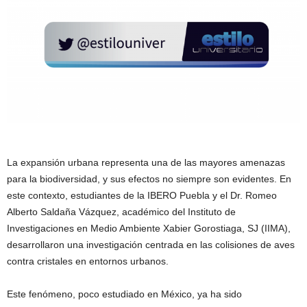
La expansión urbana representa una de las mayores amenazas
para la biodiversidad, y sus efectos no siempre son evidentes. En
este contexto, estudiantes de la IBERO Puebla y el Dr. Romeo
Alberto Saldaña Vázquez, académico del Instituto de
Investigaciones en Medio Ambiente Xabier Gorostiaga, SJ (IIMA),
desarrollaron una investigación centrada en las colisiones de aves
contra cristales en entornos urbanos.
Este fenómeno, poco estudiado en México, ya ha sido