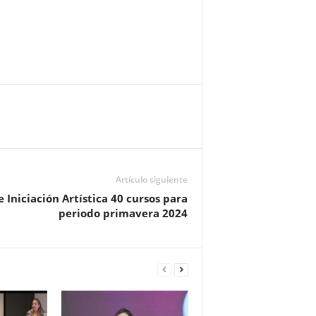
Artículo siguiente
 Iniciación Artística 40 cursos para
periodo primavera 2024