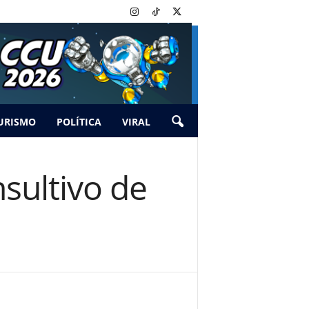
URISMO
POLÍTICA
VIRAL
sultivo de