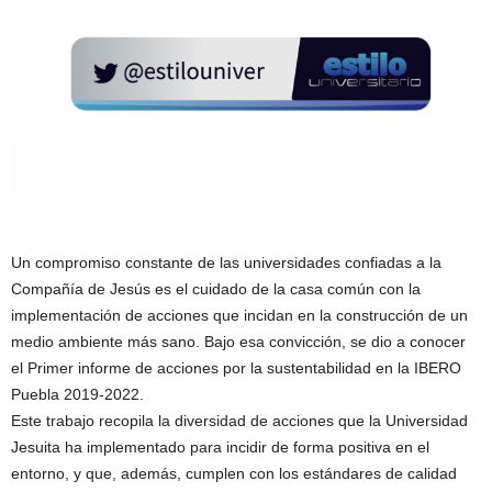
Un compromiso constante de las universidades confiadas a la
Compañía de Jesús es el cuidado de la casa común con la
implementación de acciones que incidan en la construcción de un
medio ambiente más sano. Bajo esa convicción, se dio a conocer
el Primer informe de acciones por la sustentabilidad en la IBERO
Puebla 2019-2022.
Este trabajo recopila la diversidad de acciones que la Universidad
Jesuita ha implementado para incidir de forma positiva en el
entorno, y que, además, cumplen con los estándares de calidad