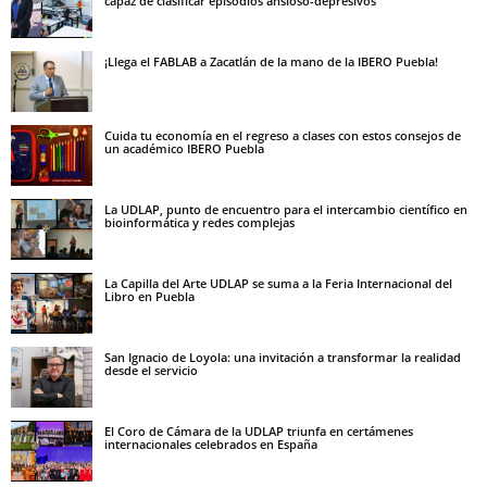
capaz de clasificar episodios ansioso-depresivos
¡Llega el FABLAB a Zacatlán de la mano de la IBERO Puebla!
Cuida tu economía en el regreso a clases con estos consejos de
un académico IBERO Puebla
La UDLAP, punto de encuentro para el intercambio científico en
bioinformática y redes complejas
La Capilla del Arte UDLAP se suma a la Feria Internacional del
Libro en Puebla
San Ignacio de Loyola: una invitación a transformar la realidad
desde el servicio
El Coro de Cámara de la UDLAP triunfa en certámenes
internacionales celebrados en España