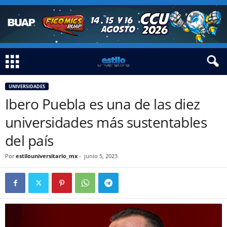
UNIVERSIDADES
Ibero Puebla es una de las diez
universidades más sustentables
del país
Por
estilouniversitario_mx
-
junio 5, 2023