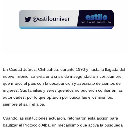
En Ciudad Juárez, Chihuahua, durante 1993 y hasta la llegada del
nuevo milenio, se vivía una crisis de inseguridad e incertidumbre
que marcó al país con la desaparición y asesinato de cientos de
mujeres. Sus familias y seres queridos no pudieron confiar en las
autoridades, por lo que optaron por buscarlas ellos mismos,
siempre al salir el alba.
Cuando las instituciones actuaron, retomaron esta acción para
bautizar el Protocolo Alba, un mecanismo que activa la búsqueda