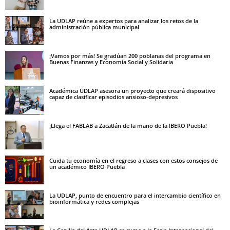
La UDLAP reúne a expertos para analizar los retos de la
administración pública municipal
¡Vamos por más! Se gradúan 200 poblanas del programa en
Buenas Finanzas y Economía Social y Solidaria
Académica UDLAP asesora un proyecto que creará dispositivo
capaz de clasificar episodios ansioso-depresivos
¡Llega el FABLAB a Zacatlán de la mano de la IBERO Puebla!
Cuida tu economía en el regreso a clases con estos consejos de
un académico IBERO Puebla
La UDLAP, punto de encuentro para el intercambio científico en
bioinformática y redes complejas