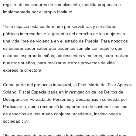
registro de indicadores de cumplimiento, medida propuesta e
implementada por el propio Instituto.
“Este espacio está conformado por servidoras y servidores
públicos interesados e la garantía del derecho de las mujeres a
una vida libre de violencia en el estado de Puebla. Para nosotros
es esperanzador saber que podemos cumplir con aquello que
estamos esperando, niñas, adolescentes y mujeres, para realizar
nuestros sueños, para realizar nuestros proyectos de vida”,
expresó la directora.
Como parte del protocolo inaugural, la Fisc. María del Pilar Aparicio
Solano, Fiscal Especializada en Investigación de los Delitos de
Desaparición Forzada de Personas y Desaparición cometida por
Particulares, quien reconoció la importancia de sostener ese tipo
de espacios en una triada conjunta: academia, instituciones y
sociedad civil.
“Es un espacio de aprendizaje y fortalecimiento institucional que