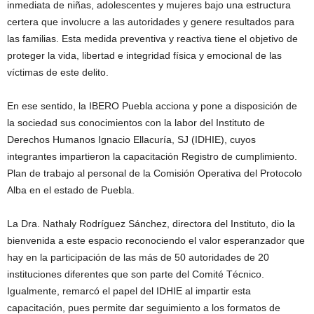
inmediata de niñas, adolescentes y mujeres bajo una estructura
certera que involucre a las autoridades y genere resultados para
las familias. Esta medida preventiva y reactiva tiene el objetivo de
proteger la vida, libertad e integridad física y emocional de las
víctimas de este delito.
En ese sentido, la IBERO Puebla acciona y pone a disposición de
la sociedad sus conocimientos con la labor del Instituto de
Derechos Humanos Ignacio Ellacuría, SJ (IDHIE), cuyos
integrantes impartieron la capacitación Registro de cumplimiento.
Plan de trabajo al personal de la Comisión Operativa del Protocolo
Alba en el estado de Puebla.
La Dra. Nathaly Rodríguez Sánchez, directora del Instituto, dio la
bienvenida a este espacio reconociendo el valor esperanzador que
hay en la participación de las más de 50 autoridades de 20
instituciones diferentes que son parte del Comité Técnico.
Igualmente, remarcó el papel del IDHIE al impartir esta
capacitación, pues permite dar seguimiento a los formatos de