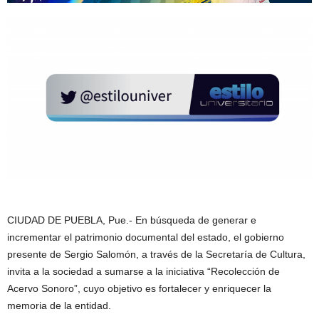
CIUDAD DE PUEBLA, Pue.- En búsqueda de generar e
incrementar el patrimonio documental del estado, el gobierno
presente de Sergio Salomón, a través de la Secretaría de Cultura,
invita a la sociedad a sumarse a la iniciativa “Recolección de
Acervo Sonoro”, cuyo objetivo es fortalecer y enriquecer la
memoria de la entidad.