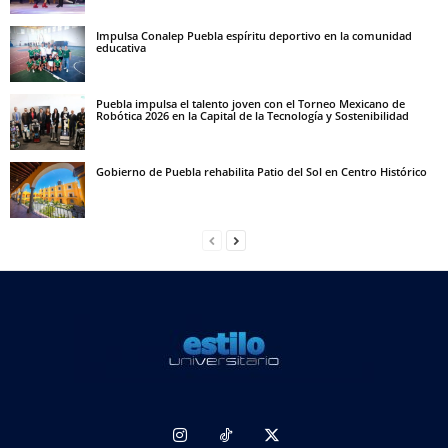
Impulsa Conalep Puebla espíritu deportivo en la comunidad
educativa
Puebla impulsa el talento joven con el Torneo Mexicano de
Robótica 2026 en la Capital de la Tecnología y Sostenibilidad
Gobierno de Puebla rehabilita Patio del Sol en Centro Histórico