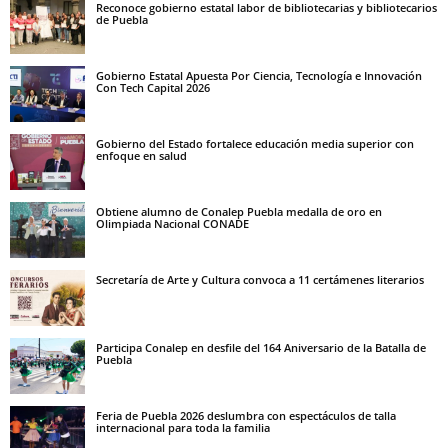
Reconoce gobierno estatal labor de bibliotecarias y bibliotecarios
de Puebla
Gobierno Estatal Apuesta Por Ciencia, Tecnología e Innovación
Con Tech Capital 2026
Gobierno del Estado fortalece educación media superior con
enfoque en salud
Obtiene alumno de Conalep Puebla medalla de oro en
Olimpiada Nacional CONADE
Secretaría de Arte y Cultura convoca a 11 certámenes literarios
Participa Conalep en desfile del 164 Aniversario de la Batalla de
Puebla
Feria de Puebla 2026 deslumbra con espectáculos de talla
internacional para toda la familia