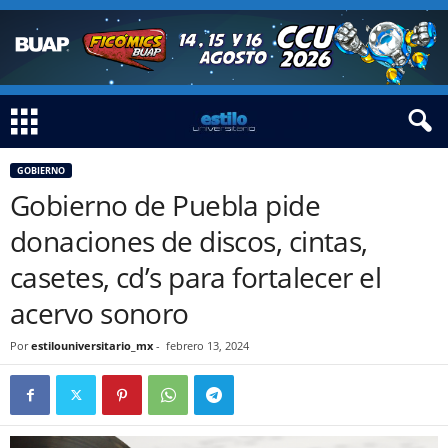
GOBIERNO
Gobierno de Puebla pide
donaciones de discos, cintas,
casetes, cd’s para fortalecer el
acervo sonoro
Por
estilouniversitario_mx
-
febrero 13, 2024