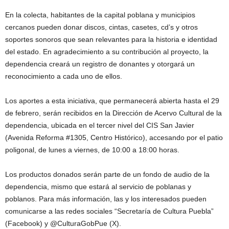
En la colecta, habitantes de la capital poblana y municipios
cercanos pueden donar discos, cintas, casetes, cd’s y otros
soportes sonoros que sean relevantes para la historia e identidad
del estado. En agradecimiento a su contribución al proyecto, la
dependencia creará un registro de donantes y otorgará un
reconocimiento a cada uno de ellos.
Los aportes a esta iniciativa, que permanecerá abierta hasta el 29
de febrero, serán recibidos en la Dirección de Acervo Cultural de la
dependencia, ubicada en el tercer nivel del CIS San Javier
(Avenida Reforma #1305, Centro Histórico), accesando por el patio
poligonal, de lunes a viernes, de 10:00 a 18:00 horas.
Los productos donados serán parte de un fondo de audio de la
dependencia, mismo que estará al servicio de poblanas y
poblanos. Para más información, las y los interesados pueden
comunicarse a las redes sociales “Secretaría de Cultura Puebla”
(Facebook) y @CulturaGobPue (X).