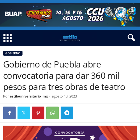
GOBIERNO
Gobierno de Puebla abre
convocatoria para dar 360 mil
pesos para tres obras de teatro
Por
estilouniversitario_mx
-
agosto 13, 2023