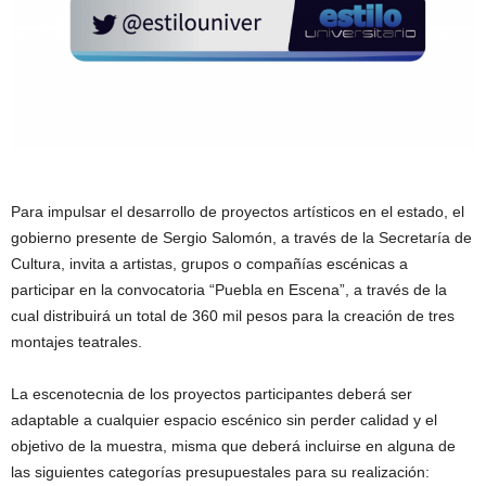
Para impulsar el desarrollo de proyectos artísticos en el estado, el
gobierno presente de Sergio Salomón, a través de la Secretaría de
Cultura, invita a artistas, grupos o compañías escénicas a
participar en la convocatoria “Puebla en Escena”, a través de la
cual distribuirá un total de 360 mil pesos para la creación de tres
montajes teatrales.
La escenotecnia de los proyectos participantes deberá ser
adaptable a cualquier espacio escénico sin perder calidad y el
objetivo de la muestra, misma que deberá incluirse en alguna de
las siguientes categorías presupuestales para su realización: