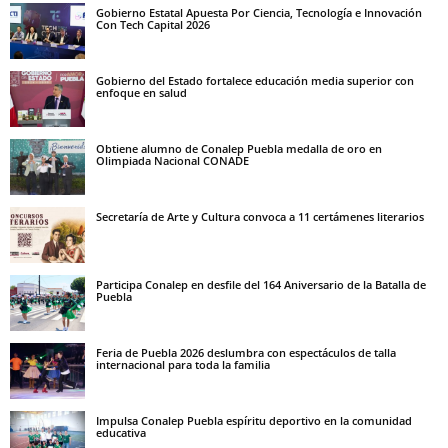
Gobierno Estatal Apuesta Por Ciencia, Tecnología e Innovación
Con Tech Capital 2026
Gobierno del Estado fortalece educación media superior con
enfoque en salud
Obtiene alumno de Conalep Puebla medalla de oro en
Olimpiada Nacional CONADE
Secretaría de Arte y Cultura convoca a 11 certámenes literarios
Participa Conalep en desfile del 164 Aniversario de la Batalla de
Puebla
Feria de Puebla 2026 deslumbra con espectáculos de talla
internacional para toda la familia
Impulsa Conalep Puebla espíritu deportivo en la comunidad
educativa