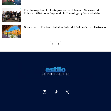
Puebla impulsa el talento joven con el Torneo Mexicano de
Robótica 2026 en la Capital de la Tecnología y Sostenibilidad
Gobierno de Puebla rehabilita Patio del Sol en Centro Histórico