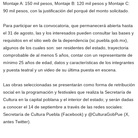
Montaje A: 150 mil pesos, Montaje B: 120 mil pesos y Montaje C:
90 mil pesos, con la justificación del porqué del monto solicitado.
Para participar en la convocatoria, que permanecerá abierta hasta
el 31 de agosto, las y los interesados pueden consultar las bases y
requisitos en el sitio web de la dependencia (sc.puebla.gob.mx),
algunos de los cuales son: ser residentes del estado, trayectoria
comprobable de al menos 5 años, contar con un representante de
mínimo 25 años de edad, datos y características de los integrantes
y puesta teatral y un video de su última puesta en escena.
Las obras seleccionadas se presentarán como forma de retribución
social en la programación y festivales que realiza la Secretaría de
Cultura en la capital poblana y el interior del estado; y serán dadas
a conocer el 14 de septiembre a través de las redes sociales:
Secretaría de Cultura Puebla (Facebook) y @CulturaGobPue (X,
antes Twitter).