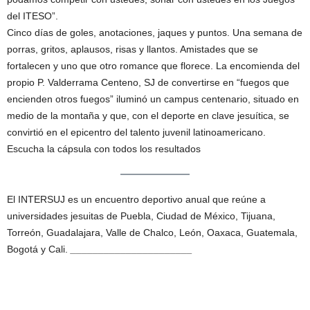
del ITESO”.
Cinco días de goles, anotaciones, jaques y puntos. Una semana de
porras, gritos, aplausos, risas y llantos. Amistades que se
fortalecen y uno que otro romance que florece. La encomienda del
propio P. Valderrama Centeno, SJ de convertirse en “fuegos que
encienden otros fuegos” iluminó un campus centenario, situado en
medio de la montaña y que, con el deporte en clave jesuítica, se
convirtió en el epicentro del talento juvenil latinoamericano.
Escucha la cápsula con todos los resultados
El INTERSUJ es un encuentro deportivo anual que reúne a
universidades jesuitas de Puebla, Ciudad de México, Tijuana,
Torreón, Guadalajara, Valle de Chalco, León, Oaxaca, Guatemala,
Bogotá y Cali.
______________________