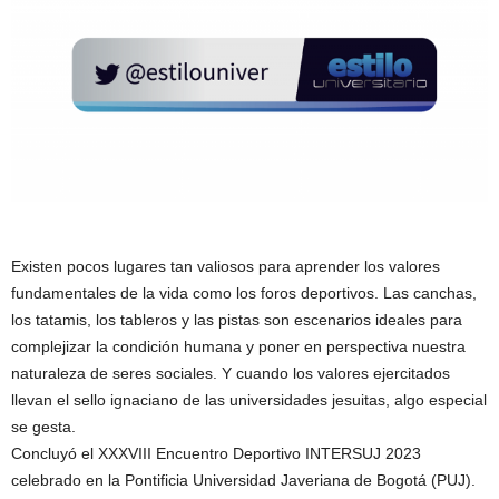
Existen pocos lugares tan valiosos para aprender los valores
fundamentales de la vida como los foros deportivos. Las canchas,
los tatamis, los tableros y las pistas son escenarios ideales para
complejizar la condición humana y poner en perspectiva nuestra
naturaleza de seres sociales. Y cuando los valores ejercitados
llevan el sello ignaciano de las universidades jesuitas, algo especial
se gesta.
Concluyó el XXXVIII Encuentro Deportivo INTERSUJ 2023
celebrado en la Pontificia Universidad Javeriana de Bogotá (PUJ).