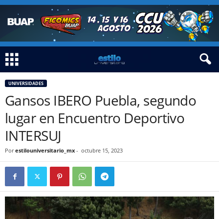
UNIVERSIDADES
Gansos IBERO Puebla, segundo
lugar en Encuentro Deportivo
INTERSUJ
Por
estilouniversitario_mx
-
octubre 15, 2023