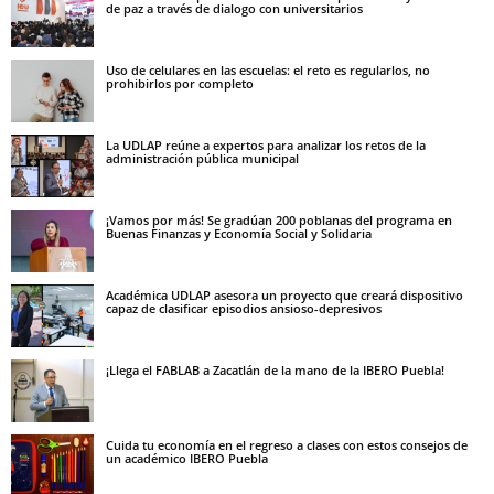
de paz a través de dialogo con universitarios
Uso de celulares en las escuelas: el reto es regularlos, no
prohibirlos por completo
La UDLAP reúne a expertos para analizar los retos de la
administración pública municipal
¡Vamos por más! Se gradúan 200 poblanas del programa en
Buenas Finanzas y Economía Social y Solidaria
Académica UDLAP asesora un proyecto que creará dispositivo
capaz de clasificar episodios ansioso-depresivos
¡Llega el FABLAB a Zacatlán de la mano de la IBERO Puebla!
Cuida tu economía en el regreso a clases con estos consejos de
un académico IBERO Puebla