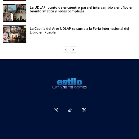
La UDLAP, punto de encuentro para el intercambio científico en
bioinformática y redes complejas
La Capilla del Arte UDLAP se suma a la Feria Internacional del
Libro en Puebla