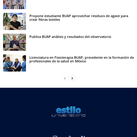
Propone estudiante BUAP aprovechar residuos de agave para
crear fibras textiles
Publica BUAP análisis y resultados del observatorio
Licenciatura en Fisioterapia BUAP, precedente en la formación de
profesionales de la salud en México