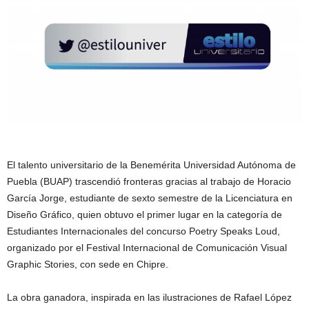
El talento universitario de la Benemérita Universidad Autónoma de
Puebla (BUAP) trascendió fronteras gracias al trabajo de Horacio
García Jorge, estudiante de sexto semestre de la Licenciatura en
Diseño Gráfico, quien obtuvo el primer lugar en la categoría de
Estudiantes Internacionales del concurso Poetry Speaks Loud,
organizado por el Festival Internacional de Comunicación Visual
Graphic Stories, con sede en Chipre.
La obra ganadora, inspirada en las ilustraciones de Rafael López