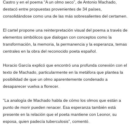
Castro y en el poema “A un olmo seco”, de Antonio Machado,
destacó entre propuestas provenientes de 34 países,
consolidándose como una de las más sobresalientes del certamen.
El cartel propone una reinterpretación visual del poema a través de
elementos simbólicos que dialogan con conceptos como la
transformación, la memoria, la permanencia y la esperanza, temas
centrales en la obra del reconocido poeta español.
Horacio García explicó que encontró una profunda conexión con el
texto de Machado, particularmente en la metáfora que plantea la
posibilidad de que un olmo aparentemente condenado a
desaparecer vuelva a florecer.
“La analogía de Machado habla de cómo los olmos que están a
punto de morir pueden renacer. Esa esperanza también está
presente en la relación que el poeta mantiene con Leonor, su
esposa, quien padecía tuberculosis”, comentó.