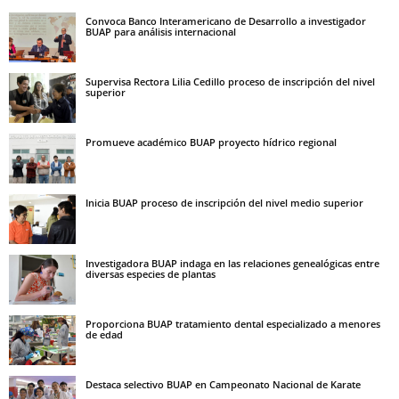
Convoca Banco Interamericano de Desarrollo a investigador
BUAP para análisis internacional
Supervisa Rectora Lilia Cedillo proceso de inscripción del nivel
superior
Promueve académico BUAP proyecto hídrico regional
Inicia BUAP proceso de inscripción del nivel medio superior
Investigadora BUAP indaga en las relaciones genealógicas entre
diversas especies de plantas
Proporciona BUAP tratamiento dental especializado a menores
de edad
Destaca selectivo BUAP en Campeonato Nacional de Karate