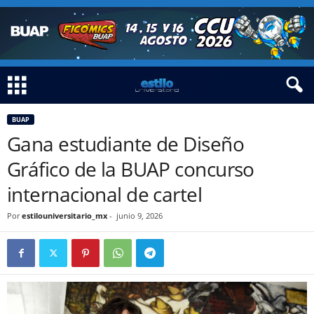
BUAP
Gana estudiante de Diseño
Gráfico de la BUAP concurso
internacional de cartel
Por
estilouniversitario_mx
-
junio 9, 2026