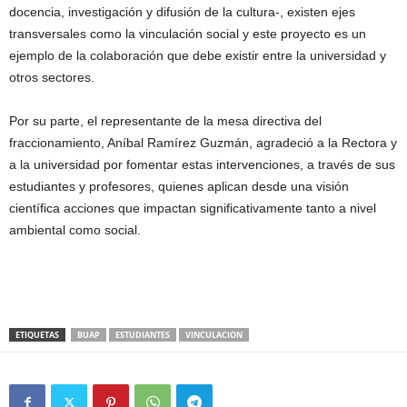
docencia, investigación y difusión de la cultura-, existen ejes
transversales como la vinculación social y este proyecto es un
ejemplo de la colaboración que debe existir entre la universidad y
otros sectores.
Por su parte, el representante de la mesa directiva del
fraccionamiento, Aníbal Ramírez Guzmán, agradeció a la Rectora y
a la universidad por fomentar estas intervenciones, a través de sus
estudiantes y profesores, quienes aplican desde una visión
científica acciones que impactan significativamente tanto a nivel
ambiental como social.
ETIQUETAS
BUAP
ESTUDIANTES
VINCULACION