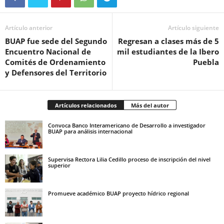
Artículo anterior
Artículo siguiente
BUAP fue sede del Segundo
Regresan a clases más de 5
Encuentro Nacional de
mil estudiantes de la Ibero
Comités de Ordenamiento
Puebla
y Defensores del Territorio
Artículos relacionados
Más del autor
Convoca Banco Interamericano de Desarrollo a investigador
BUAP para análisis internacional
Supervisa Rectora Lilia Cedillo proceso de inscripción del nivel
superior
Promueve académico BUAP proyecto hídrico regional