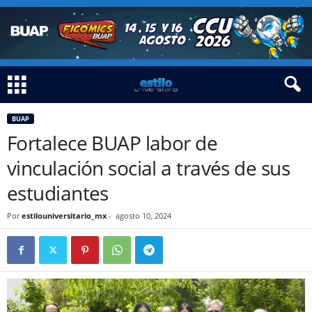
BUAP
Fortalece BUAP labor de
vinculación social a través de sus
estudiantes
Por
estilouniversitario_mx
-
agosto 10, 2024