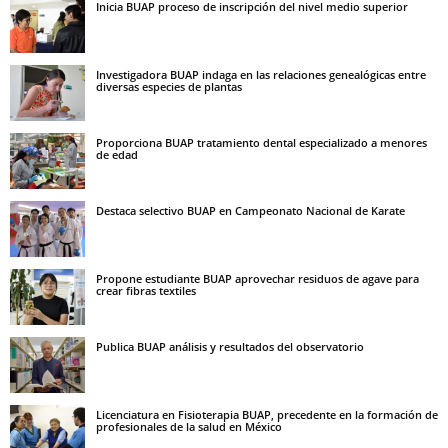
Inicia BUAP proceso de inscripción del nivel medio superior
Investigadora BUAP indaga en las relaciones genealógicas entre
diversas especies de plantas
Proporciona BUAP tratamiento dental especializado a menores
de edad
Destaca selectivo BUAP en Campeonato Nacional de Karate
Propone estudiante BUAP aprovechar residuos de agave para
crear fibras textiles
Publica BUAP análisis y resultados del observatorio
Licenciatura en Fisioterapia BUAP, precedente en la formación de
profesionales de la salud en México