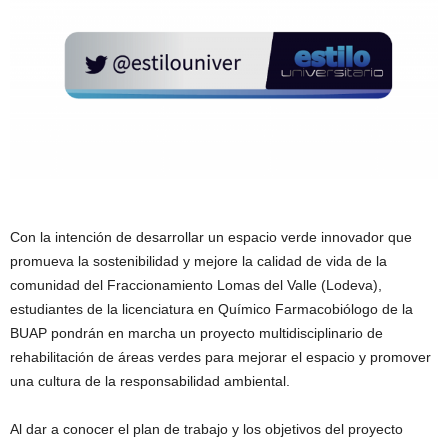
Con la intención de desarrollar un espacio verde innovador que
promueva la sostenibilidad y mejore la calidad de vida de la
comunidad del Fraccionamiento Lomas del Valle (Lodeva),
estudiantes de la licenciatura en Químico Farmacobiólogo de la
BUAP pondrán en marcha un proyecto multidisciplinario de
rehabilitación de áreas verdes para mejorar el espacio y promover
una cultura de la responsabilidad ambiental.
Al dar a conocer el plan de trabajo y los objetivos del proyecto