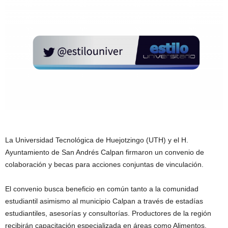
La Universidad Tecnológica de Huejotzingo (UTH) y el H.
Ayuntamiento de San Andrés Calpan firmaron un convenio de
colaboración y becas para acciones conjuntas de vinculación.
El convenio busca beneficio en común tanto a la comunidad
estudiantil asimismo al municipio Calpan a través de estadías
estudiantiles, asesorías y consultorías. Productores de la región
recibirán capacitación especializada en áreas como Alimentos,