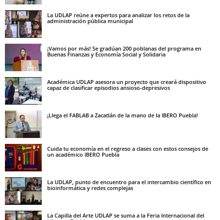
La UDLAP reúne a expertos para analizar los retos de la
administración pública municipal
¡Vamos por más! Se gradúan 200 poblanas del programa en
Buenas Finanzas y Economía Social y Solidaria
Académica UDLAP asesora un proyecto que creará dispositivo
capaz de clasificar episodios ansioso-depresivos
¡Llega el FABLAB a Zacatlán de la mano de la IBERO Puebla!
Cuida tu economía en el regreso a clases con estos consejos de
un académico IBERO Puebla
La UDLAP, punto de encuentro para el intercambio científico en
bioinformática y redes complejas
La Capilla del Arte UDLAP se suma a la Feria Internacional del