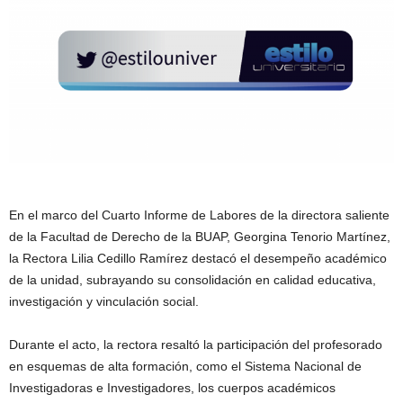
En el marco del Cuarto Informe de Labores de la directora saliente
de la Facultad de Derecho de la BUAP, Georgina Tenorio Martínez,
la Rectora Lilia Cedillo Ramírez destacó el desempeño académico
de la unidad, subrayando su consolidación en calidad educativa,
investigación y vinculación social.
Durante el acto, la rectora resaltó la participación del profesorado
en esquemas de alta formación, como el Sistema Nacional de
Investigadoras e Investigadores, los cuerpos académicos