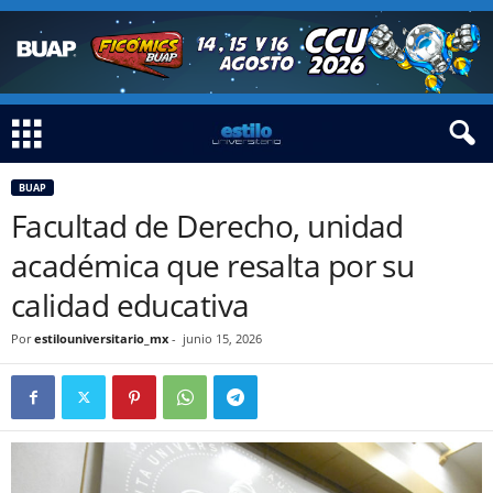
BUAP
Facultad de Derecho, unidad
académica que resalta por su
calidad educativa
Por
estilouniversitario_mx
-
junio 15, 2026