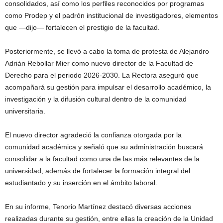
consolidados, así como los perfiles reconocidos por programas
como Prodep y el padrón institucional de investigadores, elementos
que —dijo— fortalecen el prestigio de la facultad.
Posteriormente, se llevó a cabo la toma de protesta de Alejandro
Adrián Rebollar Mier como nuevo director de la Facultad de
Derecho para el periodo 2026-2030. La Rectora aseguró que
acompañará su gestión para impulsar el desarrollo académico, la
investigación y la difusión cultural dentro de la comunidad
universitaria.
El nuevo director agradeció la confianza otorgada por la
comunidad académica y señaló que su administración buscará
consolidar a la facultad como una de las más relevantes de la
universidad, además de fortalecer la formación integral del
estudiantado y su inserción en el ámbito laboral.
En su informe, Tenorio Martínez destacó diversas acciones
realizadas durante su gestión, entre ellas la creación de la Unidad