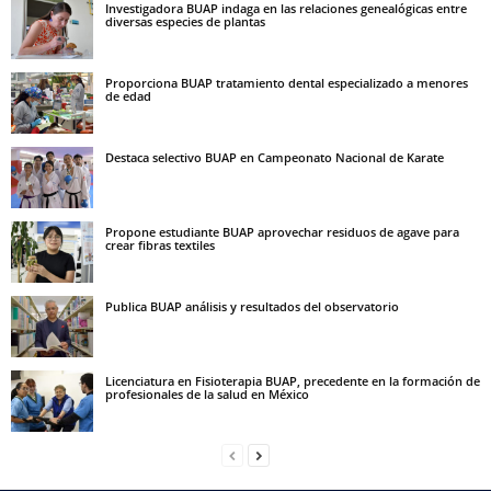
Investigadora BUAP indaga en las relaciones genealógicas entre
diversas especies de plantas
Proporciona BUAP tratamiento dental especializado a menores
de edad
Destaca selectivo BUAP en Campeonato Nacional de Karate
Propone estudiante BUAP aprovechar residuos de agave para
crear fibras textiles
Publica BUAP análisis y resultados del observatorio
Licenciatura en Fisioterapia BUAP, precedente en la formación de
profesionales de la salud en México