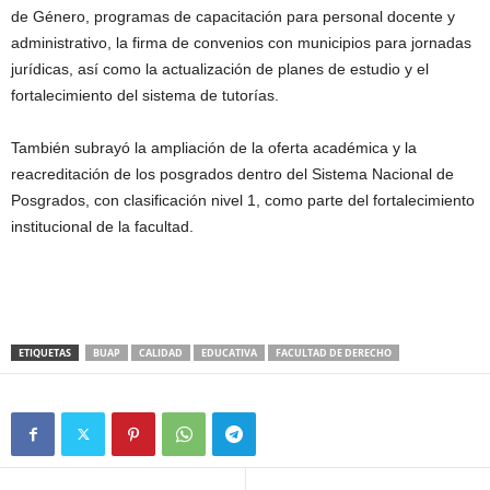
de Género, programas de capacitación para personal docente y
administrativo, la firma de convenios con municipios para jornadas
jurídicas, así como la actualización de planes de estudio y el
fortalecimiento del sistema de tutorías.
También subrayó la ampliación de la oferta académica y la
reacreditación de los posgrados dentro del Sistema Nacional de
Posgrados, con clasificación nivel 1, como parte del fortalecimiento
institucional de la facultad.
ETIQUETAS
BUAP
CALIDAD
EDUCATIVA
FACULTAD DE DERECHO