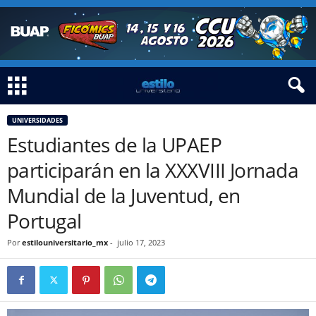
UNIVERSIDADES
Estudiantes de la UPAEP
participarán en la XXXVIII Jornada
Mundial de la Juventud, en
Portugal
Por
estilouniversitario_mx
-
julio 17, 2023