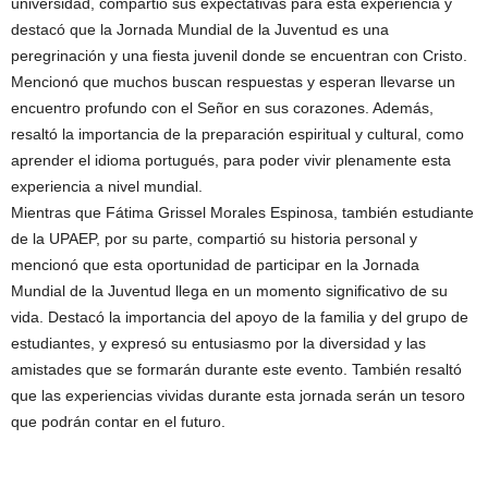
universidad, compartió sus expectativas para esta experiencia y
destacó que la Jornada Mundial de la Juventud es una
peregrinación y una fiesta juvenil donde se encuentran con Cristo.
Mencionó que muchos buscan respuestas y esperan llevarse un
encuentro profundo con el Señor en sus corazones. Además,
resaltó la importancia de la preparación espiritual y cultural, como
aprender el idioma portugués, para poder vivir plenamente esta
experiencia a nivel mundial.
Mientras que Fátima Grissel Morales Espinosa, también estudiante
de la UPAEP, por su parte, compartió su historia personal y
mencionó que esta oportunidad de participar en la Jornada
Mundial de la Juventud llega en un momento significativo de su
vida. Destacó la importancia del apoyo de la familia y del grupo de
estudiantes, y expresó su entusiasmo por la diversidad y las
amistades que se formarán durante este evento. También resaltó
que las experiencias vividas durante esta jornada serán un tesoro
que podrán contar en el futuro.