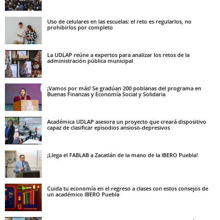
Uso de celulares en las escuelas: el reto es regularlos, no
prohibirlos por completo
La UDLAP reúne a expertos para analizar los retos de la
administración pública municipal
¡Vamos por más! Se gradúan 200 poblanas del programa en
Buenas Finanzas y Economía Social y Solidaria
Académica UDLAP asesora un proyecto que creará dispositivo
capaz de clasificar episodios ansioso-depresivos
¡Llega el FABLAB a Zacatlán de la mano de la IBERO Puebla!
Cuida tu economía en el regreso a clases con estos consejos de
un académico IBERO Puebla