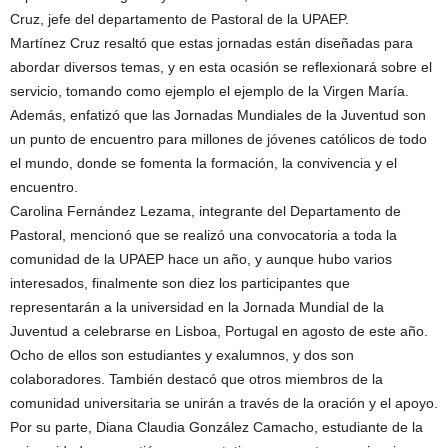
Cruz, jefe del departamento de Pastoral de la UPAEP.
Martínez Cruz resaltó que estas jornadas están diseñadas para
abordar diversos temas, y en esta ocasión se reflexionará sobre el
servicio, tomando como ejemplo el ejemplo de la Virgen María.
Además, enfatizó que las Jornadas Mundiales de la Juventud son
un punto de encuentro para millones de jóvenes católicos de todo
el mundo, donde se fomenta la formación, la convivencia y el
encuentro.
Carolina Fernández Lezama, integrante del Departamento de
Pastoral, mencionó que se realizó una convocatoria a toda la
comunidad de la UPAEP hace un año, y aunque hubo varios
interesados, finalmente son diez los participantes que
representarán a la universidad en la Jornada Mundial de la
Juventud a celebrarse en Lisboa, Portugal en agosto de este año.
Ocho de ellos son estudiantes y exalumnos, y dos son
colaboradores. También destacó que otros miembros de la
comunidad universitaria se unirán a través de la oración y el apoyo.
Por su parte, Diana Claudia González Camacho, estudiante de la