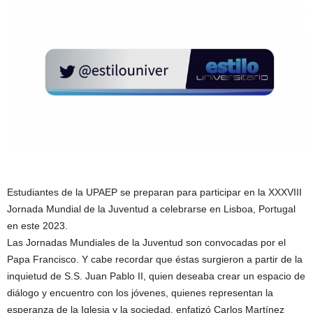
Estudiantes de la UPAEP se preparan para participar en la XXXVIII
Jornada Mundial de la Juventud a celebrarse en Lisboa, Portugal
en este 2023.
Las Jornadas Mundiales de la Juventud son convocadas por el
Papa Francisco. Y cabe recordar que éstas surgieron a partir de la
inquietud de S.S. Juan Pablo II, quien deseaba crear un espacio de
diálogo y encuentro con los jóvenes, quienes representan la
esperanza de la Iglesia y la sociedad, enfatizó Carlos Martínez