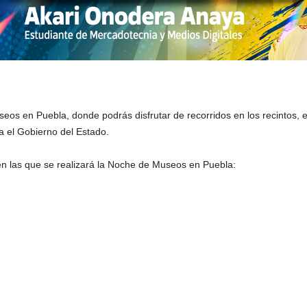
os en Puebla, donde podrás disfrutar de recorridos en los recintos, exp
a el Gobierno del Estado.
 en las que se realizará la Noche de Museos en Puebla: