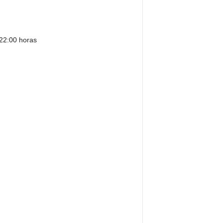
 22:00 horas