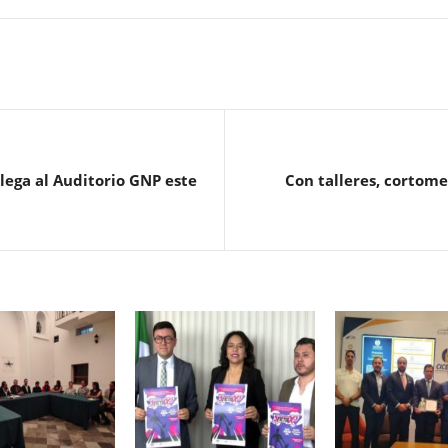
lega al Auditorio GNP este
Con talleres, cortome