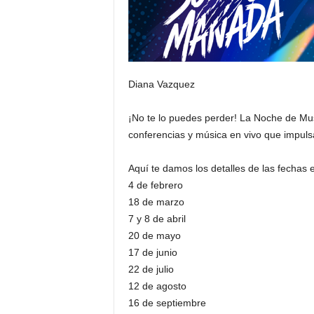
Diana Vazquez
¡No te lo puedes perder! La Noche de Muse
conferencias y música en vivo que impuls
Aquí te damos los detalles de las fechas
4 de febrero
18 de marzo
7 y 8 de abril
20 de mayo
17 de junio
22 de julio
12 de agosto
16 de septiembre