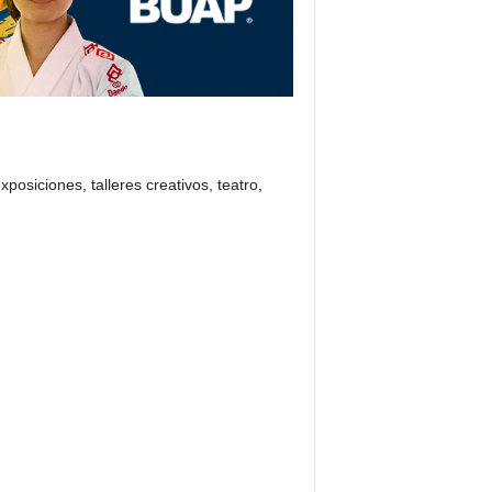
osiciones, talleres creativos, teatro,