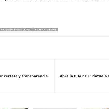
PROGRAMA INSTITUCIONAL
RECONOCIMIENTOS
r certeza y transparencia
Abre la BUAP su “Plazuela 