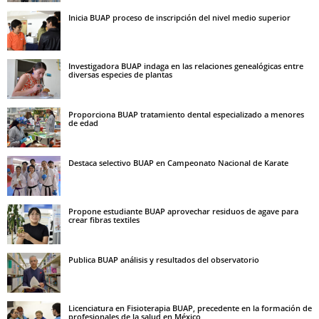
Inicia BUAP proceso de inscripción del nivel medio superior
Investigadora BUAP indaga en las relaciones genealógicas entre
diversas especies de plantas
Proporciona BUAP tratamiento dental especializado a menores
de edad
Destaca selectivo BUAP en Campeonato Nacional de Karate
Propone estudiante BUAP aprovechar residuos de agave para
crear fibras textiles
Publica BUAP análisis y resultados del observatorio
Licenciatura en Fisioterapia BUAP, precedente en la formación de
profesionales de la salud en México