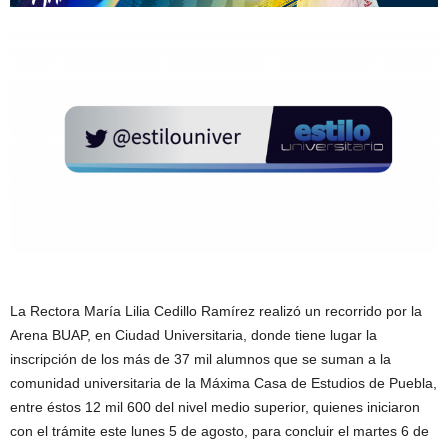
La Rectora María Lilia Cedillo Ramírez realizó un recorrido por la
Arena BUAP, en Ciudad Universitaria, donde tiene lugar la
inscripción de los más de 37 mil alumnos que se suman a la
comunidad universitaria de la Máxima Casa de Estudios de Puebla,
entre éstos 12 mil 600 del nivel medio superior, quienes iniciaron
con el trámite este lunes 5 de agosto, para concluir el martes 6 de