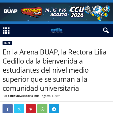
BUAP
En la Arena BUAP, la Rectora Lilia
Cedillo da la bienvenida a
estudiantes del nivel medio
superior que se suman a la
comunidad universitaria
Por
estilouniversitario_mx
-
agosto 4, 2024