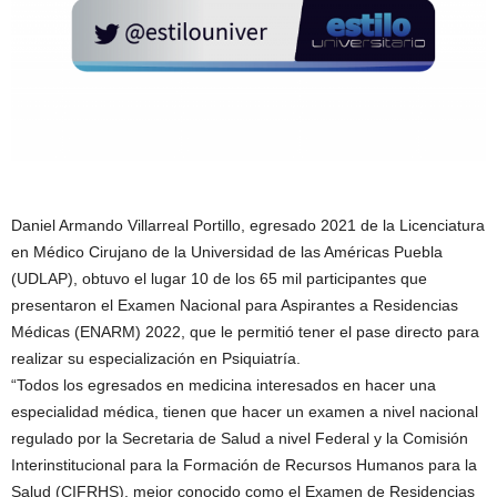
Daniel Armando Villarreal Portillo, egresado 2021 de la Licenciatura
en Médico Cirujano de la Universidad de las Américas Puebla
(UDLAP), obtuvo el lugar 10 de los 65 mil participantes que
presentaron el Examen Nacional para Aspirantes a Residencias
Médicas (ENARM) 2022, que le permitió tener el pase directo para
realizar su especialización en Psiquiatría.
“Todos los egresados en medicina interesados en hacer una
especialidad médica, tienen que hacer un examen a nivel nacional
regulado por la Secretaria de Salud a nivel Federal y la Comisión
Interinstitucional para la Formación de Recursos Humanos para la
Salud (CIFRHS), mejor conocido como el Examen de Residencias