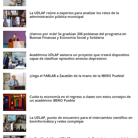
La UDLAP reúne a expertos para analizar los retos de la
administración pública municipal
¡Vamos por más! Se gradúan 200 poblanas del programa en
Buenas Finanzas y Economía Social y Solidaria
Académica UDLAP asesora un proyecto que creará dispositivo
capaz de clasificar episodios ansioso-depresivos
¡Llega el FABLAB a Zacatlán de la mano de la IBERO Puebla!
Cuida tu economía en el regreso a clases con estos consejos de
un académico IBERO Puebla
La UDLAP, punto de encuentro para el intercambio científico en
bioinformática y redes complejas