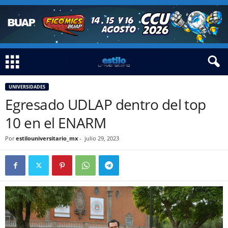
UNIVERSIDADES
Egresado UDLAP dentro del top
10 en el ENARM
Por
estilouniversitario_mx
-
julio 29, 2023