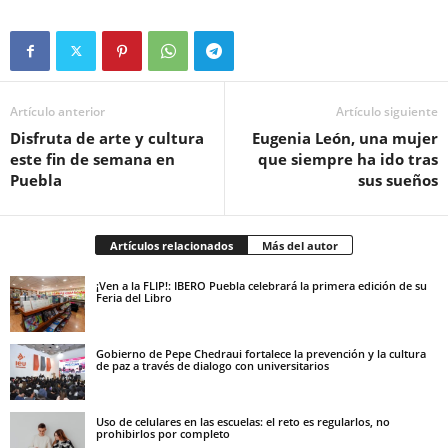
Artículo anterior
Artículo siguiente
Disfruta de arte y cultura
Eugenia León, una mujer
este fin de semana en
que siempre ha ido tras
Puebla
sus sueños
Artículos relacionados
Más del autor
¡Ven a la FLIP!: IBERO Puebla celebrará la primera edición de su
Feria del Libro
Gobierno de Pepe Chedraui fortalece la prevención y la cultura
de paz a través de dialogo con universitarios
Uso de celulares en las escuelas: el reto es regularlos, no
prohibirlos por completo