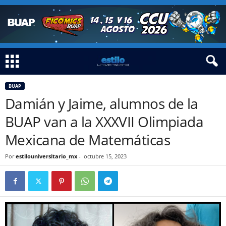
BUAP
Damián y Jaime, alumnos de la
BUAP van a la XXXVII Olimpiada
Mexicana de Matemáticas
Por
estilouniversitario_mx
-
octubre 15, 2023