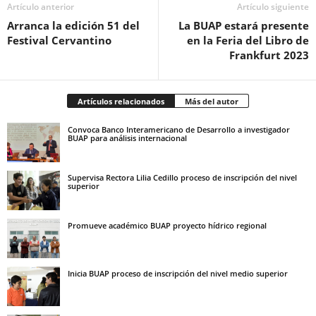
Artículo anterior
Artículo siguiente
Arranca la edición 51 del
La BUAP estará presente
Festival Cervantino
en la Feria del Libro de
Frankfurt 2023
Artículos relacionados
Más del autor
Convoca Banco Interamericano de Desarrollo a investigador
BUAP para análisis internacional
Supervisa Rectora Lilia Cedillo proceso de inscripción del nivel
superior
Promueve académico BUAP proyecto hídrico regional
Inicia BUAP proceso de inscripción del nivel medio superior