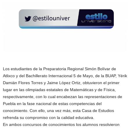
Los estudiantes de la Preparatoria Regional Simón Bolívar de
Atlixco y del Bachillerato Internacional 5 de Mayo, de la BUAP, Yérik
Damián Flores Torres y Jaime López Ortiz, obtuvieron el primer
lugar en las olimpiadas estatales de Matemáticas y de Física,
respectivamente, con lo cual encabezan las representaciones de
Puebla en la fase nacional de estas competencias del
conocimiento. Con ello, una vez más, esta Casa de Estudios
refrenda su compromiso con la calidad educativa.
En ambos concursos de conocimientos los alumnos resolvieron