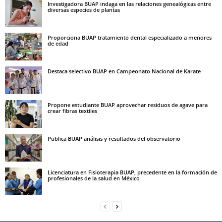
Investigadora BUAP indaga en las relaciones genealógicas entre
diversas especies de plantas
Proporciona BUAP tratamiento dental especializado a menores
de edad
Destaca selectivo BUAP en Campeonato Nacional de Karate
Propone estudiante BUAP aprovechar residuos de agave para
crear fibras textiles
Publica BUAP análisis y resultados del observatorio
Licenciatura en Fisioterapia BUAP, precedente en la formación de
profesionales de la salud en México