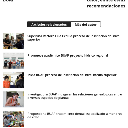
recomendaciones
Artículos relacionados
Más del autor
Supervisa Rectora Lilia Cedillo proceso de inscripción del nivel
superior
Promueve académico BUAP proyecto hídrico regional
Inicia BUAP proceso de inscripción del nivel medio superior
Investigadora BUAP indaga en las relaciones genealógicas entre
diversas especies de plantas
Proporciona BUAP tratamiento dental especializado a menores
de edad