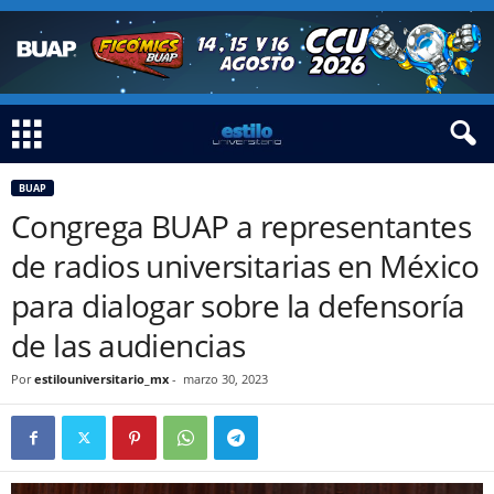
BUAP
Congrega BUAP a representantes
de radios universitarias en México
para dialogar sobre la defensoría
de las audiencias
Por
estilouniversitario_mx
-
marzo 30, 2023