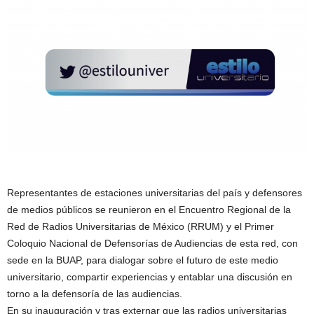
Representantes de estaciones universitarias del país y defensores
de medios públicos se reunieron en el Encuentro Regional de la
Red de Radios Universitarias de México (RRUM) y el Primer
Coloquio Nacional de Defensorías de Audiencias de esta red, con
sede en la BUAP, para dialogar sobre el futuro de este medio
universitario, compartir experiencias y entablar una discusión en
torno a la defensoría de las audiencias.
En su inauguración y tras externar que las radios universitarias