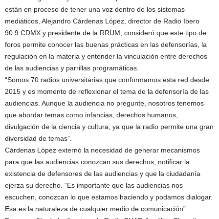
están en proceso de tener una voz dentro de los sistemas
mediáticos, Alejandro Cárdenas López, director de Radio Ibero
90.9 CDMX y presidente de la RRUM, consideró que este tipo de
foros permite conocer las buenas prácticas en las defensorías, la
regulación en la materia y entender la vinculación entre derechos
de las audiencias y parrillas programáticas.
“Somos 70 radios universitarias que conformamos esta red desde
2015 y es momento de reflexionar el tema de la defensoría de las
audiencias. Aunque la audiencia no pregunte, nosotros tenemos
que abordar temas como infancias, derechos humanos,
divulgación de la ciencia y cultura, ya que la radio permite una gran
diversidad de temas”.
Cárdenas López externó la necesidad de generar mecanismos
para que las audiencias conozcan sus derechos, notificar la
existencia de defensores de las audiencias y que la ciudadanía
ejerza su derecho. “Es importante que las audiencias nos
escuchen, conozcan lo que estamos haciendo y podamos dialogar.
Esa es la naturaleza de cualquier medio de comunicación”.