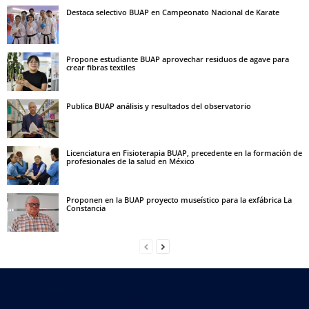
Destaca selectivo BUAP en Campeonato Nacional de Karate
Propone estudiante BUAP aprovechar residuos de agave para
crear fibras textiles
Publica BUAP análisis y resultados del observatorio
Licenciatura en Fisioterapia BUAP, precedente en la formación de
profesionales de la salud en México
Proponen en la BUAP proyecto museístico para la exfábrica La
Constancia