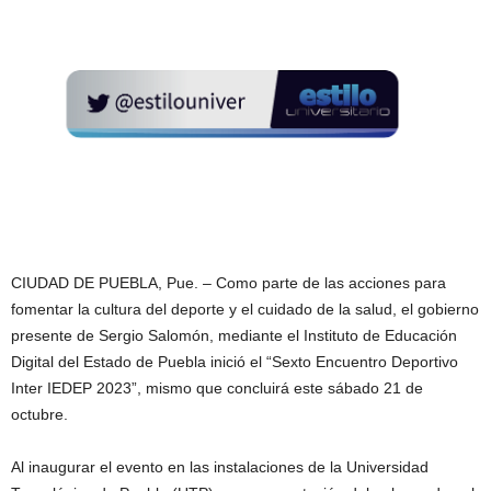
CIUDAD DE PUEBLA, Pue. – Como parte de las acciones para
fomentar la cultura del deporte y el cuidado de la salud, el gobierno
presente de Sergio Salomón, mediante el Instituto de Educación
Digital del Estado de Puebla inició el “Sexto Encuentro Deportivo
Inter IEDEP 2023”, mismo que concluirá este sábado 21 de
octubre.
Al inaugurar el evento en las instalaciones de la Universidad