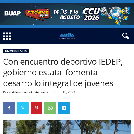
UNIVERSIDADES
Con encuentro deportivo IEDEP,
gobierno estatal fomenta
desarrollo integral de jóvenes
Por
estilouniversitario_mx
-
octubre 19, 2023