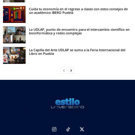
Cuida tu economía en el regreso a clases con estos consejos de
un académico IBERO Puebla
La UDLAP, punto de encuentro para el intercambio científico en
bioinformática y redes complejas
La Capilla del Arte UDLAP se suma a la Feria Internacional del
Libro en Puebla