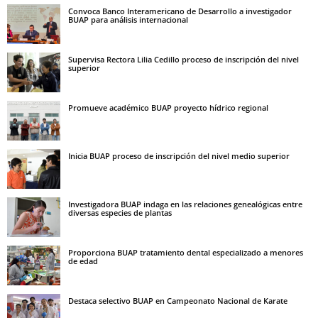
Convoca Banco Interamericano de Desarrollo a investigador
BUAP para análisis internacional
Supervisa Rectora Lilia Cedillo proceso de inscripción del nivel
superior
Promueve académico BUAP proyecto hídrico regional
Inicia BUAP proceso de inscripción del nivel medio superior
Investigadora BUAP indaga en las relaciones genealógicas entre
diversas especies de plantas
Proporciona BUAP tratamiento dental especializado a menores
de edad
Destaca selectivo BUAP en Campeonato Nacional de Karate