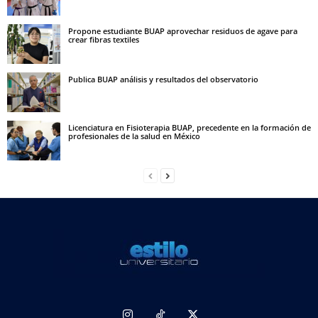
Propone estudiante BUAP aprovechar residuos de agave para
crear fibras textiles
Publica BUAP análisis y resultados del observatorio
Licenciatura en Fisioterapia BUAP, precedente en la formación de
profesionales de la salud en México