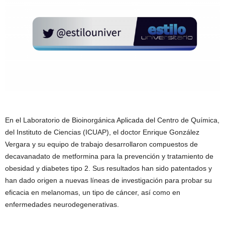
En el Laboratorio de Bioinorgánica Aplicada del Centro de Química,
del Instituto de Ciencias (ICUAP), el doctor Enrique González
Vergara y su equipo de trabajo desarrollaron compuestos de
decavanadato de metformina para la prevención y tratamiento de
obesidad y diabetes tipo 2. Sus resultados han sido patentados y
han dado origen a nuevas líneas de investigación para probar su
eficacia en melanomas, un tipo de cáncer, así como en
enfermedades neurodegenerativas.