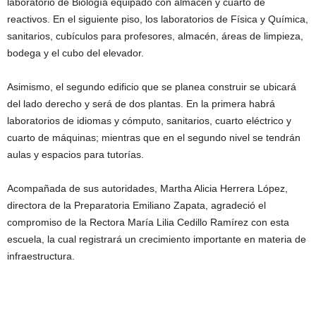
laboratorio de Biología equipado con almacén y cuarto de
reactivos. En el siguiente piso, los laboratorios de Física y Química,
sanitarios, cubículos para profesores, almacén, áreas de limpieza,
bodega y el cubo del elevador.
Asimismo, el segundo edificio que se planea construir se ubicará
del lado derecho y será de dos plantas. En la primera habrá
laboratorios de idiomas y cómputo, sanitarios, cuarto eléctrico y
cuarto de máquinas; mientras que en el segundo nivel se tendrán
aulas y espacios para tutorías.
Acompañada de sus autoridades, Martha Alicia Herrera López,
directora de la Preparatoria Emiliano Zapata, agradeció el
compromiso de la Rectora María Lilia Cedillo Ramírez con esta
escuela, la cual registrará un crecimiento importante en materia de
infraestructura.