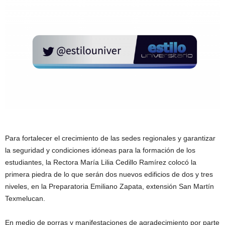
Para fortalecer el crecimiento de las sedes regionales y garantizar
la seguridad y condiciones idóneas para la formación de los
estudiantes, la Rectora María Lilia Cedillo Ramírez colocó la
primera piedra de lo que serán dos nuevos edificios de dos y tres
niveles, en la Preparatoria Emiliano Zapata, extensión San Martín
Texmelucan.
En medio de porras y manifestaciones de agradecimiento por parte