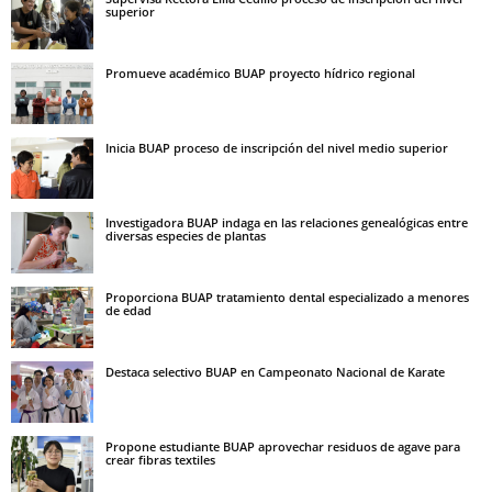
superior
Promueve académico BUAP proyecto hídrico regional
Inicia BUAP proceso de inscripción del nivel medio superior
Investigadora BUAP indaga en las relaciones genealógicas entre
diversas especies de plantas
Proporciona BUAP tratamiento dental especializado a menores
de edad
Destaca selectivo BUAP en Campeonato Nacional de Karate
Propone estudiante BUAP aprovechar residuos de agave para
crear fibras textiles