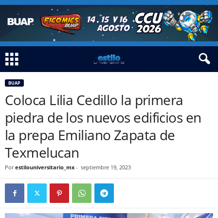
BUAP
Coloca Lilia Cedillo la primera
piedra de los nuevos edificios en
la prepa Emiliano Zapata de
Texmelucan
Por
estilouniversitario_mx
-
septiembre 19, 2023