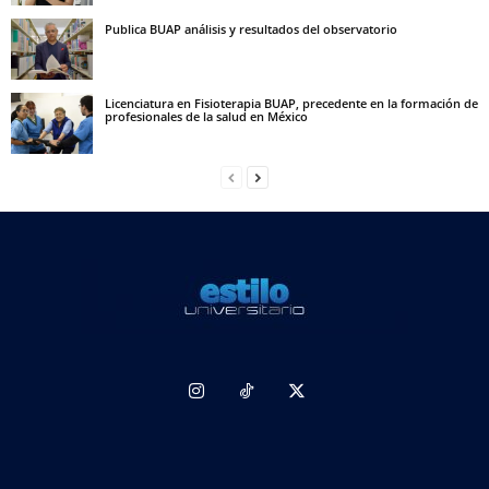
Publica BUAP análisis y resultados del observatorio
Licenciatura en Fisioterapia BUAP, precedente en la formación de
profesionales de la salud en México