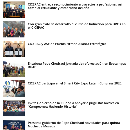
CICEPAC entrega reconocimiento a trayectoria profesional, así
como al estudiante y catedrático del año
Con gran éxito se desarrolló el curso de Inducción para DROs en
el CICEPAC
CICEPAC y ASE de Puebla Firman Alianza Estratégica
Encabeza Pepe Chedraui jornada de reforestación en Ecocampus
BUAP
CICEPAC participa en el Smart City Expo Latam Congress 2026.
Invita Gobierno de la Ciudad a apoyar a pugilistas locales en
“Campeones: Haciendo Historia”
Presenta gobierno de Pepe Chedraui novedades para quinta
Noche de Museos