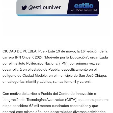
CIUDAD DE PUEBLA, Pue.- Este 19 de mayo, la 16° edición de la
carrera IPN Once K 2024 “Muévete por la Educación”, organizada
por el Instituto Politécnico Nacional (IPN), por primera vez se
desarrollará en el estado de Puebla, específicamente en el
polígono de Ciudad Modelo, en el municipio de San José Chiapa,
en categorías infantil y adultos, ramas femenil y varonil.
Con motivo del arribo a Puebla del Centro de Innovación e
Integración de Tecnologías Avanzadas (CIITA), que en su primera
etapa considera 62 mil metros cuadrados construidos y que
operará este mismo año, son desarrolladas diversas actividades