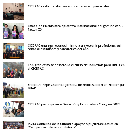
CICEPAC reafirma alianzas con cámaras empresariales
Estado de Puebla será epicentro internacional del gaming con S
Factor X3
CICEPAC entrega reconocimiento a trayectoria profesional, así
como al estudiante y catedrático del año
Con gran éxito se desarrolló el curso de Inducción para DROs en
el CICEPAC
Encabeza Pepe Chedraui jornada de reforestación en Ecocampus
BUAP
CICEPAC participa en el Smart City Expo Latam Congress 2026.
Invita Gobierno de la Ciudad a apoyar a pugilistas locales en
“Campeones: Haciendo Historia”