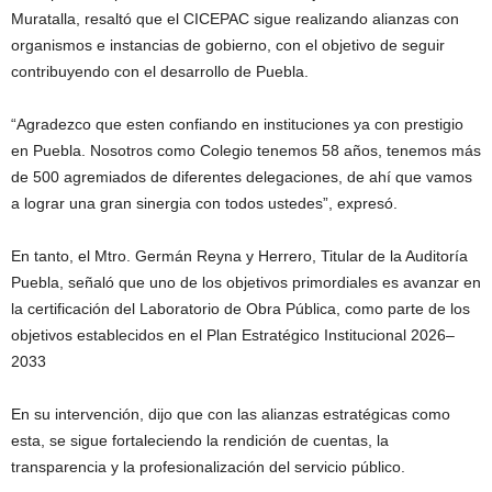
Muratalla, resaltó que el CICEPAC sigue realizando alianzas con
organismos e instancias de gobierno, con el objetivo de seguir
contribuyendo con el desarrollo de Puebla.
“Agradezco que esten confiando en instituciones ya con prestigio
en Puebla. Nosotros como Colegio tenemos 58 años, tenemos más
de 500 agremiados de diferentes delegaciones, de ahí que vamos
a lograr una gran sinergia con todos ustedes”, expresó.
En tanto, el Mtro. Germán Reyna y Herrero, Titular de la Auditoría
Puebla, señaló que uno de los objetivos primordiales es avanzar en
la certificación del Laboratorio de Obra Pública, como parte de los
objetivos establecidos en el Plan Estratégico Institucional 2026–
2033
En su intervención, dijo que con las alianzas estratégicas como
esta, se sigue fortaleciendo la rendición de cuentas, la
transparencia y la profesionalización del servicio público.