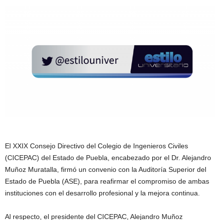
El XXIX Consejo Directivo del Colegio de Ingenieros Civiles
(CICEPAC) del Estado de Puebla, encabezado por el Dr. Alejandro
Muñoz Muratalla, firmó un convenio con la Auditoría Superior del
Estado de Puebla (ASE), para reafirmar el compromiso de ambas
instituciones con el desarrollo profesional y la mejora continua.
Al respecto, el presidente del CICEPAC, Alejandro Muñoz