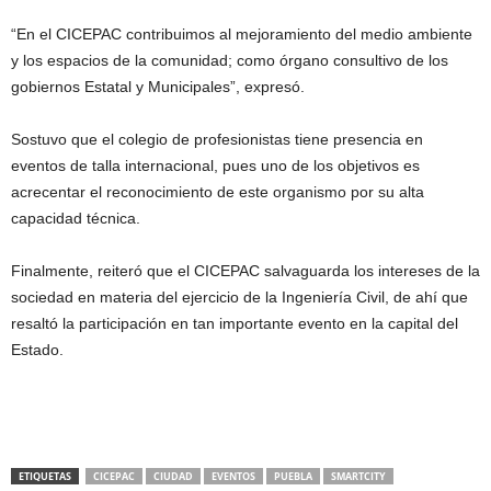
“En el CICEPAC contribuimos al mejoramiento del medio ambiente
y los espacios de la comunidad; como órgano consultivo de los
gobiernos Estatal y Municipales”, expresó.
Sostuvo que el colegio de profesionistas tiene presencia en
eventos de talla internacional, pues uno de los objetivos es
acrecentar el reconocimiento de este organismo por su alta
capacidad técnica.
Finalmente, reiteró que el CICEPAC salvaguarda los intereses de la
sociedad en materia del ejercicio de la Ingeniería Civil, de ahí que
resaltó la participación en tan importante evento en la capital del
Estado.
ETIQUETAS
CICEPAC
CIUDAD
EVENTOS
PUEBLA
SMARTCITY