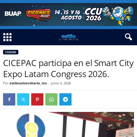
CIUDAD
CICEPAC participa en el Smart City
Expo Latam Congress 2026.
Por
estilouniversitario_mx
-
junio 4, 2026