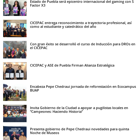
Estado de Puebla será epicentro internacional del gaming con S
Factor X3
CICEPAC entrega reconocimiento a trayectoria profesional, así
como al estudiante y catedrático del año
Con gran éxito se desarrolló el curso de Inducción para DROs en
el CICEPAC
CICEPAC y ASE de Puebla Firman Alianza Estratégica
Encabeza Pepe Chedraui jornada de reforestación en Ecocampus
BUAP
Invita Gobierno de la Ciudad a apoyar a pugilistas locales en
“Campeones: Haciendo Historia”
Presenta gobierno de Pepe Chedraui novedades para quinta
Noche de Museos