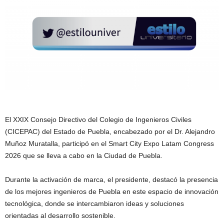
El XXIX Consejo Directivo del Colegio de Ingenieros Civiles
(CICEPAC) del Estado de Puebla, encabezado por el Dr. Alejandro
Muñoz Muratalla, participó en el Smart City Expo Latam Congress
2026 que se lleva a cabo en la Ciudad de Puebla.
Durante la activación de marca, el presidente, destacó la presencia
de los mejores ingenieros de Puebla en este espacio de innovación
tecnológica, donde se intercambiaron ideas y soluciones
orientadas al desarrollo sostenible.