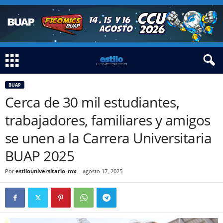
BUAP
Cerca de 30 mil estudiantes,
trabajadores, familiares y amigos
se unen a la Carrera Universitaria
BUAP 2025
Por
estilouniversitario_mx
-
agosto 17, 2025