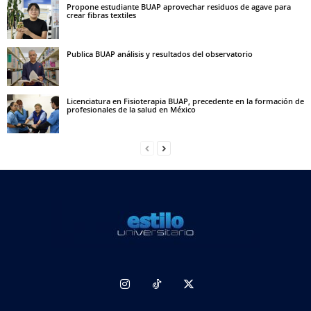
Propone estudiante BUAP aprovechar residuos de agave para
crear fibras textiles
Publica BUAP análisis y resultados del observatorio
Licenciatura en Fisioterapia BUAP, precedente en la formación de
profesionales de la salud en México