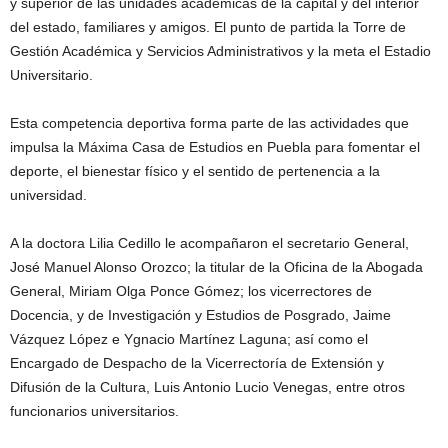
y superior de las unidades académicas de la capital y del interior
del estado, familiares y amigos. El punto de partida la Torre de
Gestión Académica y Servicios Administrativos y la meta el Estadio
Universitario.
Esta competencia deportiva forma parte de las actividades que
impulsa la Máxima Casa de Estudios en Puebla para fomentar el
deporte, el bienestar físico y el sentido de pertenencia a la
universidad.
A la doctora Lilia Cedillo le acompañaron el secretario General,
José Manuel Alonso Orozco; la titular de la Oficina de la Abogada
General, Miriam Olga Ponce Gómez; los vicerrectores de
Docencia, y de Investigación y Estudios de Posgrado, Jaime
Vázquez López e Ygnacio Martínez Laguna; así como el
Encargado de Despacho de la Vicerrectoría de Extensión y
Difusión de la Cultura, Luis Antonio Lucio Venegas, entre otros
funcionarios universitarios.