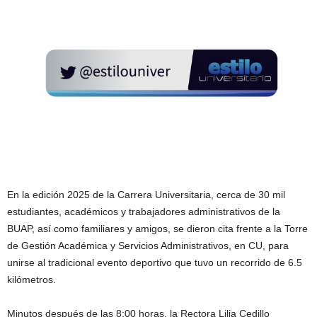
En la edición 2025 de la Carrera Universitaria, cerca de 30 mil
estudiantes, académicos y trabajadores administrativos de la
BUAP, así como familiares y amigos, se dieron cita frente a la Torre
de Gestión Académica y Servicios Administrativos, en CU, para
unirse al tradicional evento deportivo que tuvo un recorrido de 6.5
kilómetros.
Minutos después de las 8:00 horas, la Rectora Lilia Cedillo