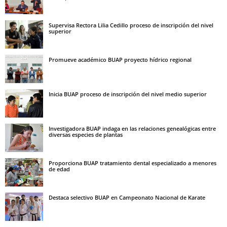
Supervisa Rectora Lilia Cedillo proceso de inscripción del nivel
superior
Promueve académico BUAP proyecto hídrico regional
Inicia BUAP proceso de inscripción del nivel medio superior
Investigadora BUAP indaga en las relaciones genealógicas entre
diversas especies de plantas
Proporciona BUAP tratamiento dental especializado a menores
de edad
Destaca selectivo BUAP en Campeonato Nacional de Karate