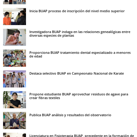
Inicia BUAP proceso de inscripción del nivel medio superior
Investigadora BUAP indaga en las relaciones genealógicas entre
diversas especies de plantas
Proporciona BUAP tratamiento dental especializado a menores
de edad
Destaca selectivo BUAP en Campeonato Nacional de Karate
Propone estudiante BUAP aprovechar residuos de agave para
crear fibras textiles
Publica BUAP análisis y resultados del observatorio
Licenciatura en Fisioterapia BUAP, precedente en la formación de