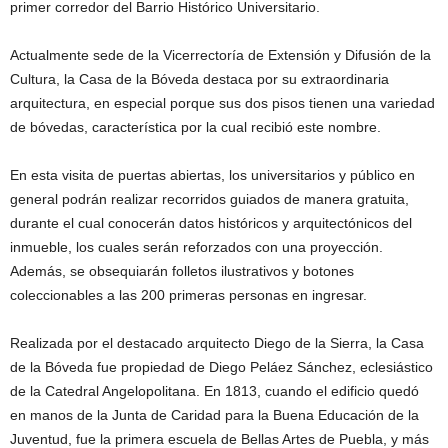
primer corredor del Barrio Histórico Universitario.
Actualmente sede de la Vicerrectoría de Extensión y Difusión de la
Cultura, la Casa de la Bóveda destaca por su extraordinaria
arquitectura, en especial porque sus dos pisos tienen una variedad
de bóvedas, característica por la cual recibió este nombre.
En esta visita de puertas abiertas, los universitarios y público en
general podrán realizar recorridos guiados de manera gratuita,
durante el cual conocerán datos históricos y arquitectónicos del
inmueble, los cuales serán reforzados con una proyección.
Además, se obsequiarán folletos ilustrativos y botones
coleccionables a las 200 primeras personas en ingresar.
Realizada por el destacado arquitecto Diego de la Sierra, la Casa
de la Bóveda fue propiedad de Diego Peláez Sánchez, eclesiástico
de la Catedral Angelopolitana. En 1813, cuando el edificio quedó
en manos de la Junta de Caridad para la Buena Educación de la
Juventud, fue la primera escuela de Bellas Artes de Puebla, y más