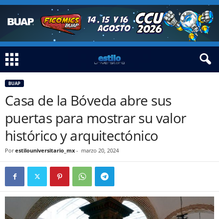
BUAP
Casa de la Bóveda abre sus
puertas para mostrar su valor
histórico y arquitectónico
Por
estilouniversitario_mx
-
marzo 20, 2024