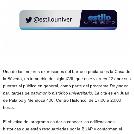
Una de las mejores expresiones del barroco poblano es la Casa de
la Bóveda, un inmueble del siglo XVII, que este viernes 22 abre sus
puertas al público en general, como parte del programa
De par en
par: tardes de patrimonio histórico universitario. La
cita es en Juan
de Palafox y Mendoza 406, Centro Histórico, de 17:00 a 20:00
horas.
El objetivo del programa es dar a conocer las edificaciones
históricas que están resguardadas por la BUAP y conforman el