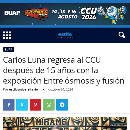
BUAP
Carlos Luna regresa al CCU
después de 15 años con la
exposición Entre ósmosis y fusión
Por
estilouniversitario_mx
-
octubre 24, 2024