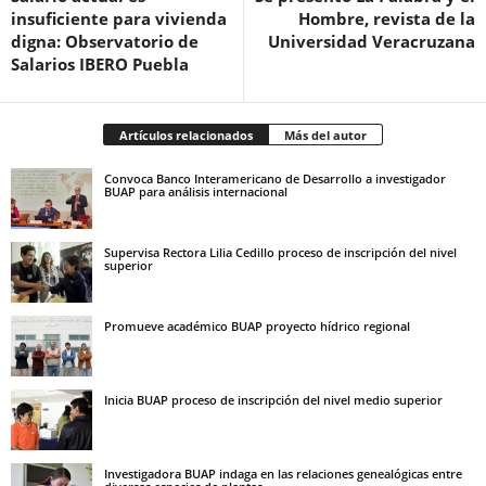
insuficiente para vivienda
Hombre, revista de la
digna: Observatorio de
Universidad Veracruzana
Salarios IBERO Puebla
Artículos relacionados
Más del autor
Convoca Banco Interamericano de Desarrollo a investigador
BUAP para análisis internacional
Supervisa Rectora Lilia Cedillo proceso de inscripción del nivel
superior
Promueve académico BUAP proyecto hídrico regional
Inicia BUAP proceso de inscripción del nivel medio superior
Investigadora BUAP indaga en las relaciones genealógicas entre