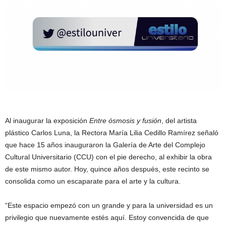
Al inaugurar la exposición
Entre ósmosis y fusión
, del artista
plástico Carlos Luna, la Rectora María Lilia Cedillo Ramírez señaló
que hace 15 años inauguraron la Galería de Arte del Complejo
Cultural Universitario (CCU) con el pie derecho, al exhibir la obra
de este mismo autor. Hoy, quince años después, este recinto se
consolida como un escaparate para el arte y la cultura.
“Este espacio empezó con un grande y para la universidad es un
privilegio que nuevamente estés aquí. Estoy convencida de que