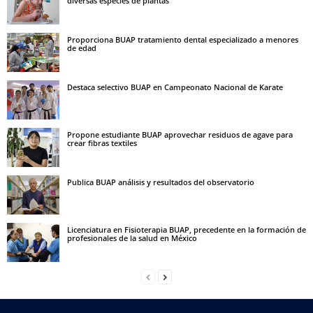
diversas especies de plantas
Proporciona BUAP tratamiento dental especializado a menores
de edad
Destaca selectivo BUAP en Campeonato Nacional de Karate
Propone estudiante BUAP aprovechar residuos de agave para
crear fibras textiles
Publica BUAP análisis y resultados del observatorio
Licenciatura en Fisioterapia BUAP, precedente en la formación de
profesionales de la salud en México