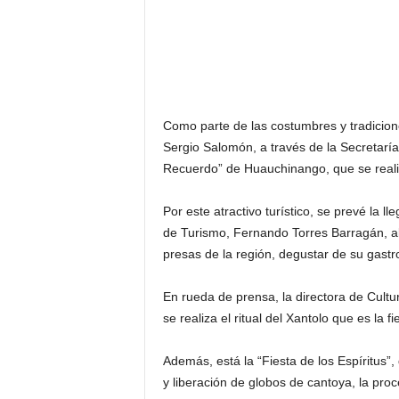
Como parte de las costumbres y tradicion
Sergio Salomón, a través de la Secretaría
Recuerdo” de Huauchinango, que se reali
Por este atractivo turístico, se prevé la
de Turismo, Fernando Torres Barragán, al
presas de la región, degustar de su gastr
En rueda de prensa, la directora de Cultur
se realiza el ritual del Xantolo que es la
Además, está la “Fiesta de los Espíritus”,
y liberación de globos de cantoya, la proc