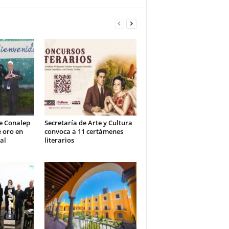
e Conalep
Secretaría de Arte y Cultura
 oro en
convoca a 11 certámenes
al
literarios