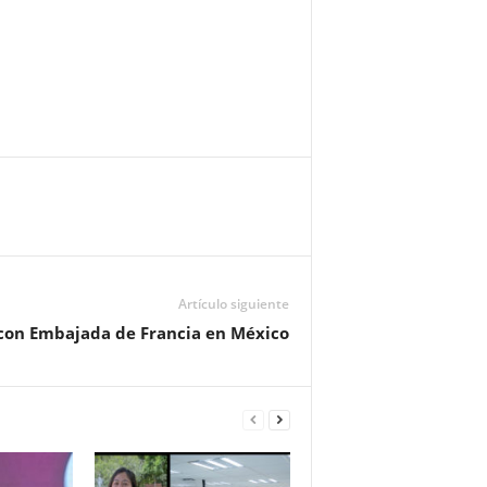
Artículo siguiente
 con Embajada de Francia en México