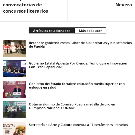
convocatorias de
Nevera
concursos literarios
Artículos relacionados
Más del autor
Reconoce gobierno estatal labor de bibliotecarias y bibliotecarios
de Puebla
Gobierno Estatal Apuesta Por Ciencia, Tecnología e Innovación
Con Tech Capital 2026
Gobierno del Estado fortalece educación media superior con
enfoque en salud
Obtiene alumno de Conalep Puebla medalla de oro en
Olimpiada Nacional CONADE
Secretaría de Arte y Cultura convoca a 11 certámenes literarios