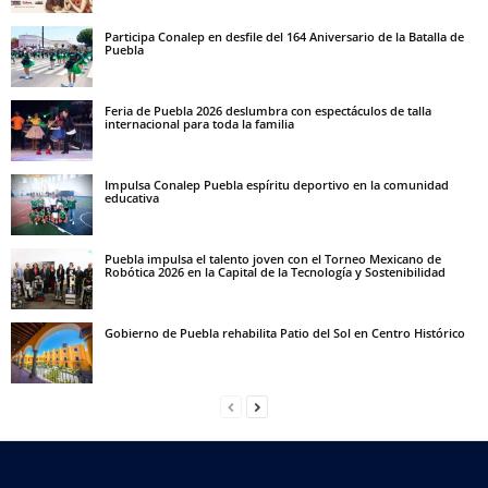
Participa Conalep en desfile del 164 Aniversario de la Batalla de
Puebla
Feria de Puebla 2026 deslumbra con espectáculos de talla
internacional para toda la familia
Impulsa Conalep Puebla espíritu deportivo en la comunidad
educativa
Puebla impulsa el talento joven con el Torneo Mexicano de
Robótica 2026 en la Capital de la Tecnología y Sostenibilidad
Gobierno de Puebla rehabilita Patio del Sol en Centro Histórico