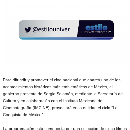
Para difundir y promover el cine nacional que abarca uno de los
acontecimientos históricos más emblemáticos de México, el
gobierno presente de Sergio Salomón, mediante la Secretaría de
Cultura y en colaboración con el Instituto Mexicano de
Cinematografía (IMCINE), proyectará en la entidad el ciclo “La
Conquista de México”.
La programación está compuesta por una selección de cinco filmes