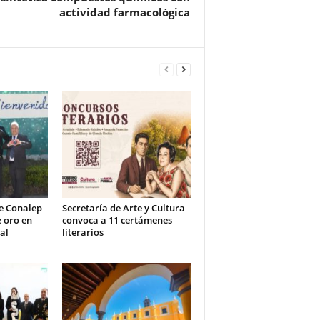
actividad farmacológica
e Conalep
Secretaría de Arte y Cultura
 oro en
convoca a 11 certámenes
al
literarios