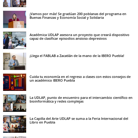
¡Vamos por más! Se gradúan 200 poblanas del programa en
Buenas Finanzas y Economía Social y Solidaria
Académica UDLAP asesora un proyecto que creará dispositivo
capaz de clasificar episodios ansioso-depresivos
¡Llega el FABLAB a Zacatlán de la mano de la IBERO Puebla!
Cuida tu economía en el regreso a clases con estos consejos de
un académico IBERO Puebla
La UDLAP, punto de encuentro para el intercambio científico en
bioinformática y redes complejas
La Capilla del Arte UDLAP se suma a la Feria Internacional del
Libro en Puebla