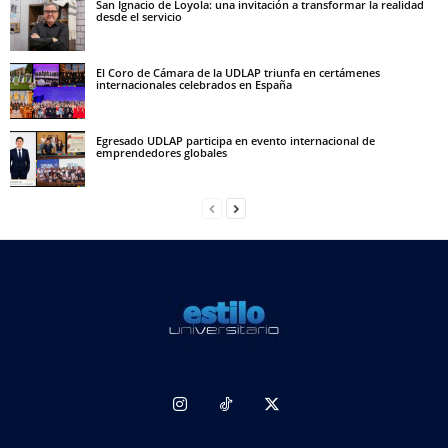
San Ignacio de Loyola: una invitación a transformar la realidad
desde el servicio
El Coro de Cámara de la UDLAP triunfa en certámenes
internacionales celebrados en España
Egresado UDLAP participa en evento internacional de
emprendedores globales