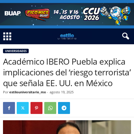
UNIVERSIDADES
Académico IBERO Puebla explica
implicaciones del ‘riesgo terrorista’
que señala EE. UU. en México
Por
estilouniversitario_mx
-
agosto 19, 2025