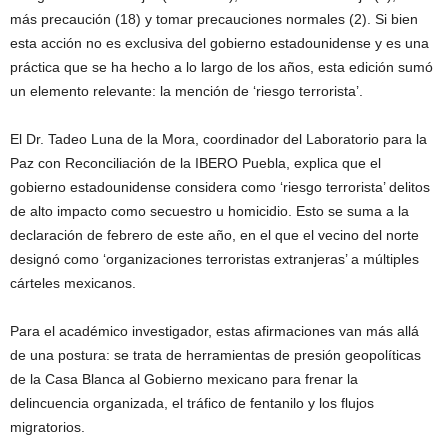
más precaución (18) y tomar precauciones normales (2). Si bien
esta acción no es exclusiva del gobierno estadounidense y es una
práctica que se ha hecho a lo largo de los años, esta edición sumó
un elemento relevante: la mención de ‘riesgo terrorista’.
El Dr. Tadeo Luna de la Mora, coordinador del Laboratorio para la
Paz con Reconciliación de la IBERO Puebla, explica que el
gobierno estadounidense considera como ‘riesgo terrorista’ delitos
de alto impacto como secuestro u homicidio. Esto se suma a la
declaración de febrero de este año, en el que el vecino del norte
designó como ‘organizaciones terroristas extranjeras’ a múltiples
cárteles mexicanos.
Para el académico investigador, estas afirmaciones van más allá
de una postura: se trata de herramientas de presión geopolíticas
de la Casa Blanca al Gobierno mexicano para frenar la
delincuencia organizada, el tráfico de fentanilo y los flujos
migratorios.