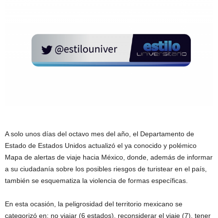
A solo unos días del octavo mes del año, el Departamento de
Estado de Estados Unidos actualizó el ya conocido y polémico
Mapa de alertas de viaje hacia México, donde, además de informar
a su ciudadanía sobre los posibles riesgos de turistear en el país,
también se esquematiza la violencia de formas específicas.
En esta ocasión, la peligrosidad del territorio mexicano se
categorizó en: no viajar (6 estados), reconsiderar el viaje (7), tener