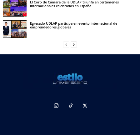
El Coro de Cámara de la UDLAP triunfa en certámenes
internacionales celebrados en España
Egresado UDLAP participa en evento internacional de
emprendedores globales