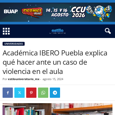
UNIVERSIDADES
Académica IBERO Puebla explica
qué hacer ante un caso de
violencia en el aula
Por
estilouniversitario_mx
-
agosto 15, 2024