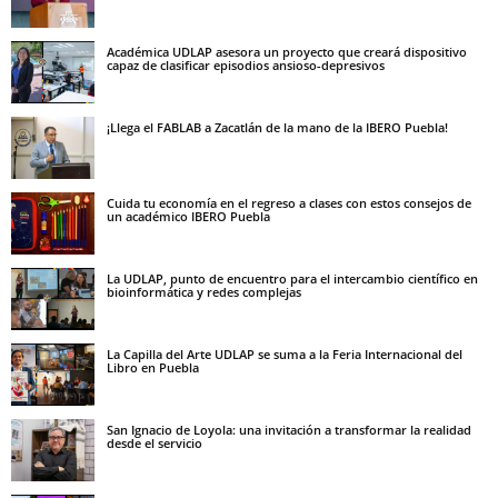
Académica UDLAP asesora un proyecto que creará dispositivo
capaz de clasificar episodios ansioso-depresivos
¡Llega el FABLAB a Zacatlán de la mano de la IBERO Puebla!
Cuida tu economía en el regreso a clases con estos consejos de
un académico IBERO Puebla
La UDLAP, punto de encuentro para el intercambio científico en
bioinformática y redes complejas
La Capilla del Arte UDLAP se suma a la Feria Internacional del
Libro en Puebla
San Ignacio de Loyola: una invitación a transformar la realidad
desde el servicio