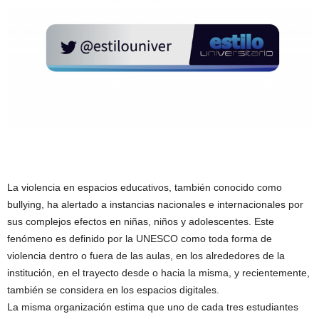
La violencia en espacios educativos, también conocido como
bullying, ha alertado a instancias nacionales e internacionales por
sus complejos efectos en niñas, niños y adolescentes. Este
fenómeno es definido por la UNESCO como toda forma de
violencia dentro o fuera de las aulas, en los alrededores de la
institución, en el trayecto desde o hacia la misma, y recientemente,
también se considera en los espacios digitales.
La misma organización estima que uno de cada tres estudiantes