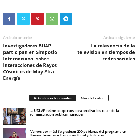
Artículo anterior
Artículo siguiente
Investigadores BUAP
La relevancia de la
participan en Simposio
televisión en tiempos de
Internacional sobre
redes sociales
Interacciones de Rayos
Cósmicos de Muy Alta
Energía
Artículos relacionados
Más del autor
La UDLAP reúne a expertos para analizar los retos de la
administración pública municipal
¡Vamos por más! Se gradúan 200 poblanas del programa en
Buenas Finanzas y Economía Social y Solidaria