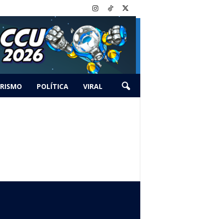
RISMO
POLÍTICA
VIRAL