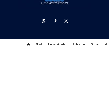
BUAP
Universidades
Gobierno
Ciudad
Gu