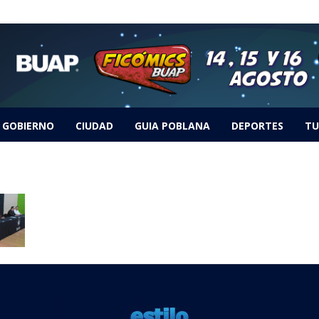
GOBIERNO
CIUDAD
GUIA POBLANA
DEPORTES
TU