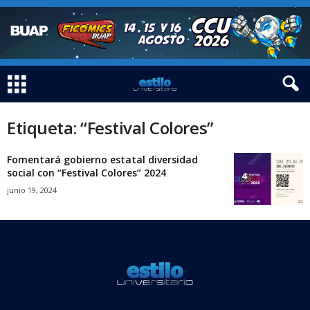
Etiqueta: “Festival Colores”
Fomentará gobierno estatal diversidad
social con “Festival Colores” 2024
junio 19, 2024